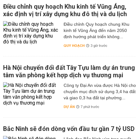
Điều chỉnh quy hoạch Khu kinh tế Vũng Áng,
xác định vị trí xây dựng khu đô thị và du lịch
Điều chỉnh Quy hoạch chung Khu
kinh tế Vũng Áng đến năm 2050
định hướng phát triển không...
QUY HOẠCH
3 giờ trước
Hà Nội chuyển đổi đất Tây Tựu làm dự án trung
tâm văn phòng kết hợp dịch vụ thương mại
Công ty Đại An vừa được Hà Nội cho
chuyển mục đích sử dụng 3,4 ha đất
và giao 0,3 ha đất tại phường...
DỰ ÁN
7 phút trước
Bắc Ninh sẽ đón dòng vốn đầu tư gần 7 tỷ USD