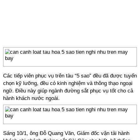
Các tiếp viên phục vụ trên tàu “5 sao” đều đã được tuyển
chọn kỹ lưỡng, đều có kinh nghiệm và thông thạo ngoại
ngữ. Điều này giúp ngành đường sắt phục vụ tốt cho cả
hành khách nước ngoài.
Sáng 10/1, ông Đỗ Quang Văn, Giám đốc vận tải hành