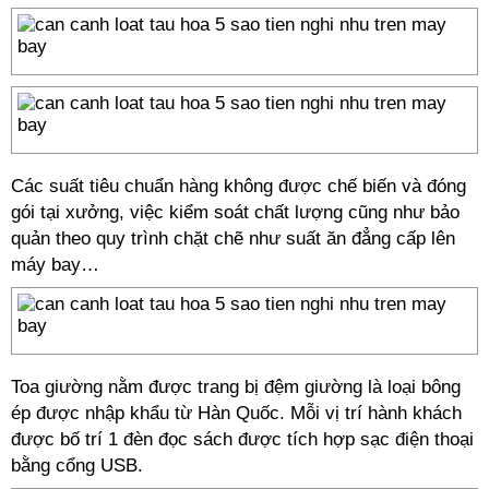
Các suất tiêu chuẩn hàng không được chế biến và đóng
gói tại xưởng, việc kiểm soát chất lượng cũng như bảo
quản theo quy trình chặt chẽ như suất ăn đẳng cấp lên
máy bay…
Toa giường nằm được trang bị đệm giường là loại bông
ép được nhập khẩu từ Hàn Quốc. Mỗi vị trí hành khách
được bố trí 1 đèn đọc sách được tích hợp sạc điện thoại
bằng cổng USB.