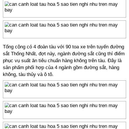
Tổng cộng có 4 đoàn tàu với 90 toa xe trên tuyến đường
sắt Thống Nhất, đợt này, ngành đường sắt cũng thí điểm
phục vụ suất ăn tiêu chuẩn hàng không trên tàu. Đây là
sản phẩm phối hợp của 4 ngành gồm đường sắt, hàng
không, tàu thủy và ô tô.