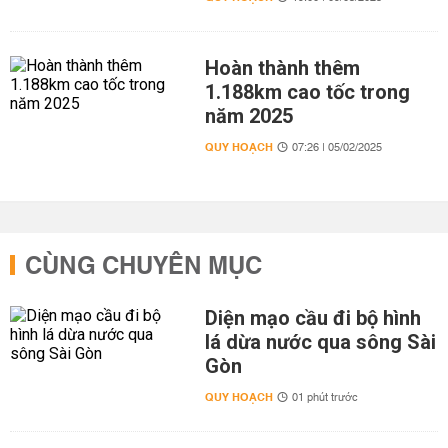
Hoàn thành thêm
1.188km cao tốc trong
năm 2025
QUY HOẠCH
07:26 | 05/02/2025
CÙNG CHUYÊN MỤC
Diện mạo cầu đi bộ hình
lá dừa nước qua sông Sài
Gòn
QUY HOẠCH
01 phút trước