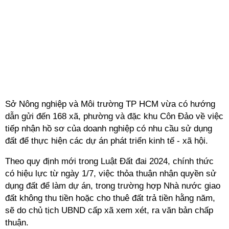
Sở Nông nghiệp và Môi trường TP HCM vừa có hướng
dẫn gửi đến 168 xã, phường và đặc khu Côn Đảo về việc
tiếp nhận hồ sơ của doanh nghiệp có nhu cầu sử dụng
đất để thực hiện các dự án phát triển kinh tế - xã hội.
Theo quy định mới trong Luật Đất đai 2024, chính thức
có hiệu lực từ ngày 1/7, việc thỏa thuận nhận quyền sử
dụng đất để làm dự án, trong trường hợp Nhà nước giao
đất không thu tiền hoặc cho thuê đất trả tiền hằng năm,
sẽ do chủ tịch UBND cấp xã xem xét, ra văn bản chấp
thuận.