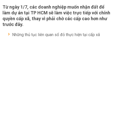
Từ ngày 1/7, các doanh nghiệp muốn nhận đất để
làm dự án tại TP HCM sẽ làm việc trực tiếp với chính
quyền cấp xã, thay vì phải chờ các cấp cao hơn như
trước đây.
Những thủ tục liên quan sổ đỏ thực hiện tại cấp xã