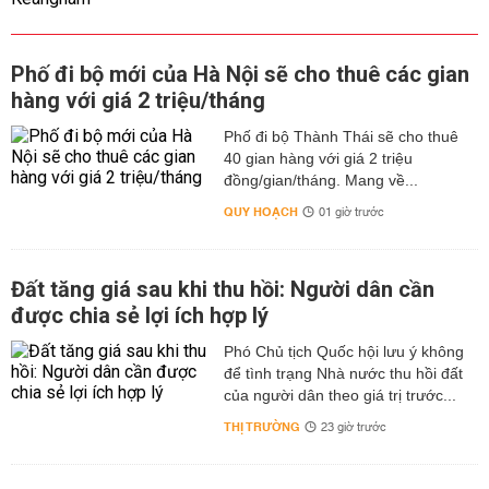
Phố đi bộ mới của Hà Nội sẽ cho thuê các gian
hàng với giá 2 triệu/tháng
Phố đi bộ Thành Thái sẽ cho thuê
40 gian hàng với giá 2 triệu
đồng/gian/tháng. Mang về...
QUY HOẠCH
01 giờ trước
Đất tăng giá sau khi thu hồi: Người dân cần
được chia sẻ lợi ích hợp lý
Phó Chủ tịch Quốc hội lưu ý không
để tình trạng Nhà nước thu hồi đất
của người dân theo giá trị trước...
THỊ TRƯỜNG
23 giờ trước