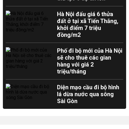
Hà Nội đấu giá 6 thửa
đất ở tại xã Tiến Thắng,
khởi điểm 7 triệu
đồng/m2
Phố đi bộ mới của Hà Nội
sẽ cho thuê các gian
hàng với giá 2
triệu/tháng
Diện mạo cầu đi bộ hình
lá dừa nước qua sông
Sài Gòn