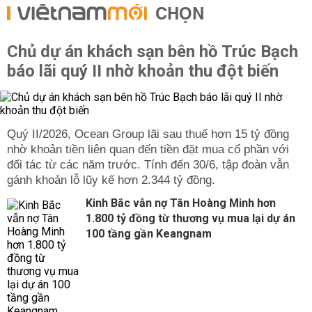
CHỌN
Chủ dự án khách sạn bên hồ Trúc Bạch
báo lãi quý II nhờ khoản thu đột biến
Quý II/2026, Ocean Group lãi sau thuế hơn 15 tỷ đồng
nhờ khoản tiền liên quan đến tiền đặt mua cổ phần với
đối tác từ các năm trước. Tính đến 30/6, tập đoàn vẫn
gánh khoản lỗ lũy kế hơn 2.344 tỷ đồng.
Kinh Bắc vẫn nợ Tân Hoàng Minh hơn
1.800 tỷ đồng từ thương vụ mua lại dự án
100 tầng gần Keangnam