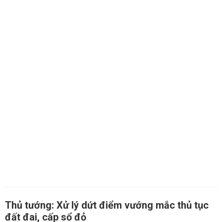
Thủ tướng: Xử lý dứt điểm vướng mắc thủ tục
đất đai, cấp sổ đỏ