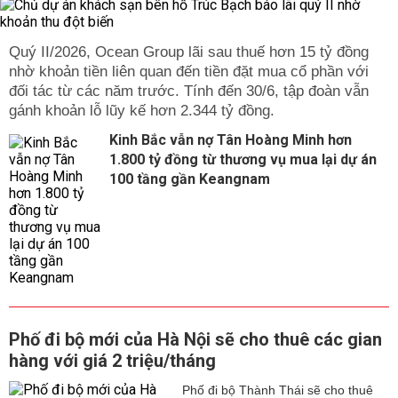
Quý II/2026, Ocean Group lãi sau thuế hơn 15 tỷ đồng
nhờ khoản tiền liên quan đến tiền đặt mua cổ phần với
đối tác từ các năm trước. Tính đến 30/6, tập đoàn vẫn
gánh khoản lỗ lũy kế hơn 2.344 tỷ đồng.
Kinh Bắc vẫn nợ Tân Hoàng Minh hơn
1.800 tỷ đồng từ thương vụ mua lại dự án
100 tầng gần Keangnam
Phố đi bộ mới của Hà Nội sẽ cho thuê các gian
hàng với giá 2 triệu/tháng
Phố đi bộ Thành Thái sẽ cho thuê