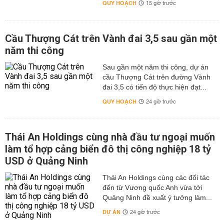
QUY HOẠCH
15 giờ trước
Cầu Thượng Cát trên Vành đai 3,5 sau gần một
năm thi công
Sau gần một năm thi công, dự án
cầu Thượng Cát trên đường Vành
đai 3,5 có tiến độ thực hiện đạt...
QUY HOẠCH
24 giờ trước
Thái An Holdings cùng nhà đầu tư ngoại muốn
làm tổ hợp cảng biển đô thị công nghiệp 18 tỷ
USD ở Quảng Ninh
Thái An Holdings cùng các đối tác
đến từ Vương quốc Anh vừa tới
Quảng Ninh đề xuất ý tưởng làm...
DỰ ÁN
24 giờ trước