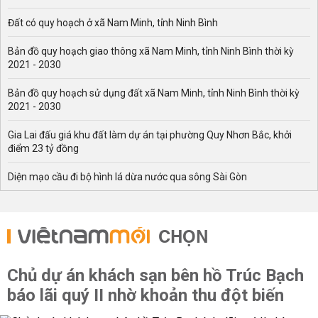
Đất có quy hoạch ở xã Nam Minh, tỉnh Ninh Bình
Bản đồ quy hoạch giao thông xã Nam Minh, tỉnh Ninh Bình thời kỳ
2021 - 2030
Bản đồ quy hoạch sử dụng đất xã Nam Minh, tỉnh Ninh Bình thời kỳ
2021 - 2030
Gia Lai đấu giá khu đất làm dự án tại phường Quy Nhơn Bắc, khởi
điểm 23 tỷ đồng
Diện mạo cầu đi bộ hình lá dừa nước qua sông Sài Gòn
CHỌN
Chủ dự án khách sạn bên hồ Trúc Bạch
báo lãi quý II nhờ khoản thu đột biến