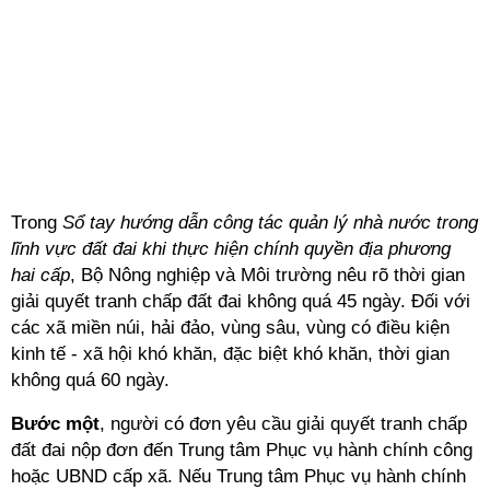
Trong
Sổ tay hướng dẫn công tác quản lý nhà nước trong
lĩnh vực đất đai khi thực hiện chính quyền địa phương
hai cấp
, Bộ Nông nghiệp và Môi trường nêu rõ thời gian
giải quyết tranh chấp đất đai không quá 45 ngày. Đối với
các xã miền núi, hải đảo, vùng sâu, vùng có điều kiện
kinh tế - xã hội khó khăn, đặc biệt khó khăn, thời gian
không quá 60 ngày.
Bước một
, người có đơn yêu cầu giải quyết tranh chấp
đất đai nộp đơn đến Trung tâm Phục vụ hành chính công
hoặc UBND cấp xã. Nếu Trung tâm Phục vụ hành chính