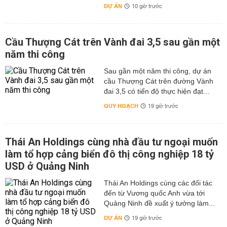
DỰ ÁN
10 giờ trước
Cầu Thượng Cát trên Vành đai 3,5 sau gần một
năm thi công
Sau gần một năm thi công, dự án
cầu Thượng Cát trên đường Vành
đai 3,5 có tiến độ thực hiện đạt...
QUY HOẠCH
19 giờ trước
Thái An Holdings cùng nhà đầu tư ngoại muốn
làm tổ hợp cảng biển đô thị công nghiệp 18 tỷ
USD ở Quảng Ninh
Thái An Holdings cùng các đối tác
đến từ Vương quốc Anh vừa tới
Quảng Ninh đề xuất ý tưởng làm...
DỰ ÁN
19 giờ trước