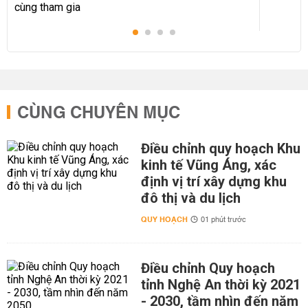
CÙNG CHUYÊN MỤC
Điều chỉnh quy hoạch Khu
kinh tế Vũng Áng, xác
định vị trí xây dựng khu
đô thị và du lịch
QUY HOẠCH
01 phút trước
Điều chỉnh Quy hoạch
tỉnh Nghệ An thời kỳ 2021
- 2030, tầm nhìn đến năm