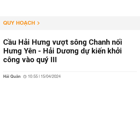
QUY HOẠCH
Cầu Hải Hưng vượt sông Chanh nối
Hưng Yên - Hải Dương dự kiến khởi
công vào quý III
Hải Quân
10:55 | 15/04/2024