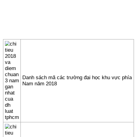
Danh sách mã các trường đại học khu vực phía
Nam năm 2018