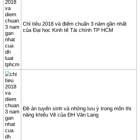
Chỉ tiêu 2018 và điểm chuẩn 3 năm gần nhất
của Đại học Kinh tế Tài chính TP HCM
Đề án tuyển sinh và những lưu ý trong môn thi
năng khiếu Vẽ của ĐH Văn Lang