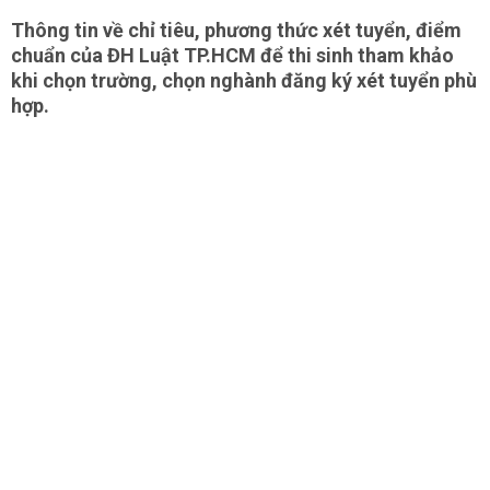
Thông tin về chỉ tiêu, phương thức xét tuyển, điểm
chuẩn của ĐH Luật TP.HCM để thi sinh tham khảo
khi chọn trường, chọn nghành đăng ký xét tuyển phù
hợp.