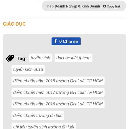
Theo
Doanh Nghiệp & Kinh Doanh
Copy link
GIÁO DỤC
0
Chia sẻ
tuyển sinh
đại học luật tphcm
Tag:
tuyển sinh 2018
điểm chuẩn năm 2018 trường ĐH Luật TP.HCM
điểm chuẩn năm 2017 trường ĐH Luật TP.HCM
điểm chuẩn năm 2016 trường ĐH Luật TP.HCM
điểm chuẩn trường đh luật
chỉ tiêu tuyển sinh trường đh luật