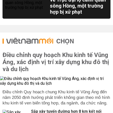
sông Hồng, một trường
hợp bị xử phạt
CHỌN
Điều chỉnh quy hoạch Khu kinh tế Vũng
Áng, xác định vị trí xây dựng khu đô thị
và du lịch
Điều chỉnh Quy hoạch chung Khu kinh tế Vũng Áng đến
năm 2050 định hướng phát triển không gian theo mô hình
khu kinh tế ven biển tổng hợp, đa ngành, đa chức năng.
Sắp xây tuyến đường hơn 8 km kết nối