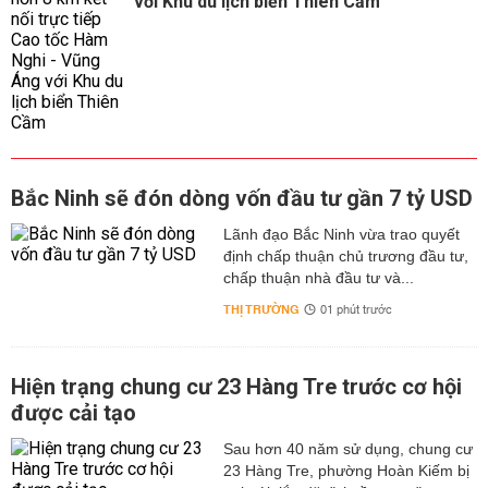
với Khu du lịch biển Thiên Cầm
Bắc Ninh sẽ đón dòng vốn đầu tư gần 7 tỷ USD
Lãnh đạo Bắc Ninh vừa trao quyết
định chấp thuận chủ trương đầu tư,
chấp thuận nhà đầu tư và...
THỊ TRƯỜNG
01 phút trước
Hiện trạng chung cư 23 Hàng Tre trước cơ hội
được cải tạo
Sau hơn 40 năm sử dụng, chung cư
23 Hàng Tre, phường Hoàn Kiếm bị