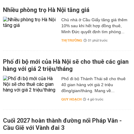
Nhiều phòng trọ Hà Nội tăng giá
Chủ nhà ở Cầu Giấy tăng giá thêm
10% sau khi hết hợp đồng thuê,
Minh Đức quyết định tìm phòng...
THỊ TRƯỜNG
01 phút trước
Phố đi bộ mới của Hà Nội sẽ cho thuê các gian
hàng với giá 2 triệu/tháng
Phố đi bộ Thành Thái sẽ cho thuê
40 gian hàng với giá 2 triệu
đồng/gian/tháng. Mang về...
QUY HOẠCH
4 giờ trước
Cuối 2027 hoàn thành đường nối Pháp Vân -
Cầu Giẽ với Vành đai 3