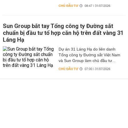
CHỦ ĐẦU TƯ
08:47 | 31/07/2026
Sun Group bắt tay Tổng công ty Đường sắt
chuẩn bị đầu tư tổ hợp căn hộ trên đất vàng 31
Láng Hạ
Dự án 31 Láng Hạ do liên danh
Tổng công ty Đường sắt Việt Nam
và Sun Group làm chủ đầu tư...
CHỦ ĐẦU TƯ
07:00 | 31/07/2026