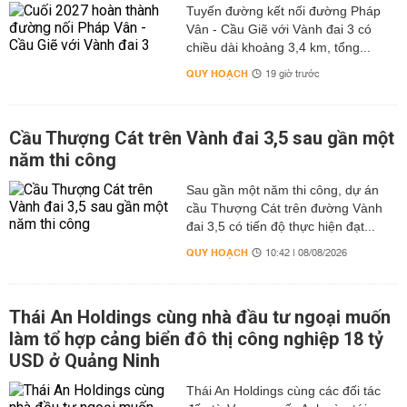
Tuyến đường kết nối đường Pháp
Vân - Cầu Giẽ với Vành đai 3 có
chiều dài khoảng 3,4 km, tổng...
QUY HOẠCH
19 giờ trước
Cầu Thượng Cát trên Vành đai 3,5 sau gần một
năm thi công
Sau gần một năm thi công, dự án
cầu Thượng Cát trên đường Vành
đai 3,5 có tiến độ thực hiện đạt...
QUY HOẠCH
10:42 | 08/08/2026
Thái An Holdings cùng nhà đầu tư ngoại muốn
làm tổ hợp cảng biển đô thị công nghiệp 18 tỷ
USD ở Quảng Ninh
Thái An Holdings cùng các đối tác