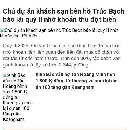
Chủ dự án khách sạn bên hồ Trúc Bạch
báo lãi quý II nhờ khoản thu đột biến
Quý II/2026, Ocean Group lãi sau thuế hơn 15 tỷ đồng
nhờ khoản tiền liên quan đến tiền đặt mua cổ phần với
đối tác từ các năm trước. Tính đến 30/6, tập đoàn vẫn
gánh khoản lỗ lũy kế hơn 2.344 tỷ đồng.
Kinh Bắc vẫn nợ Tân Hoàng Minh hơn
1.800 tỷ đồng từ thương vụ mua lại dự
án 100 tầng gần Keangnam