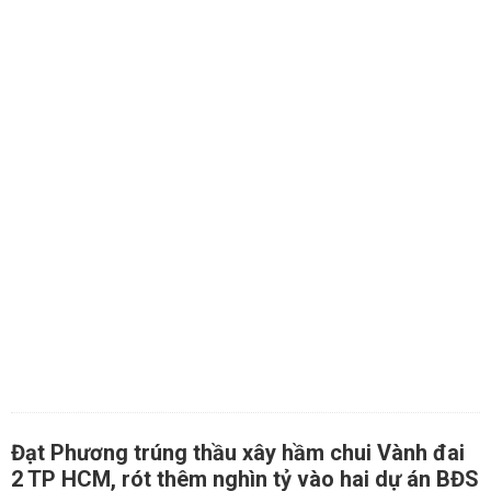
Đạt Phương trúng thầu xây hầm chui Vành đai
2 TP HCM, rót thêm nghìn tỷ vào hai dự án BĐS