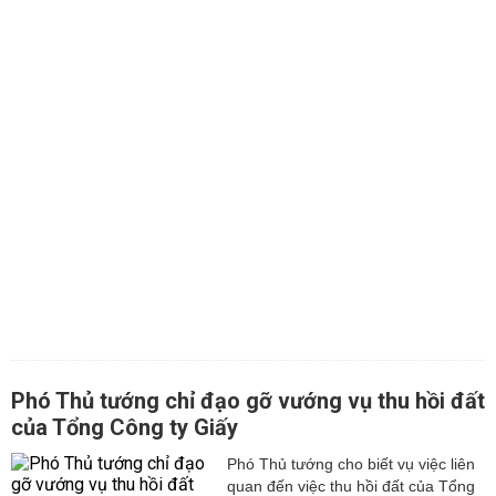
Phó Thủ tướng chỉ đạo gỡ vướng vụ thu hồi đất
của Tổng Công ty Giấy
Phó Thủ tướng cho biết vụ việc liên
quan đến việc thu hồi đất của Tổng