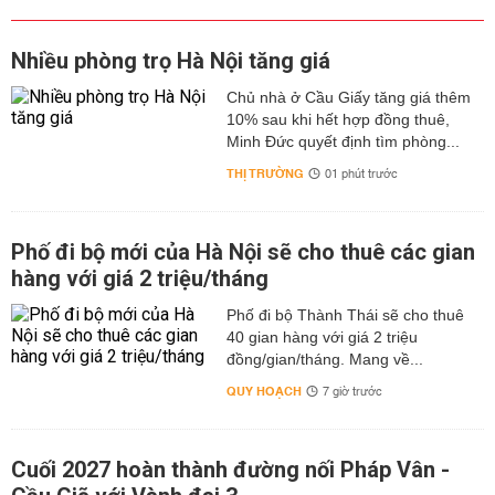
Nhiều phòng trọ Hà Nội tăng giá
Chủ nhà ở Cầu Giấy tăng giá thêm
10% sau khi hết hợp đồng thuê,
Minh Đức quyết định tìm phòng...
THỊ TRƯỜNG
01 phút trước
Phố đi bộ mới của Hà Nội sẽ cho thuê các gian
hàng với giá 2 triệu/tháng
Phố đi bộ Thành Thái sẽ cho thuê
40 gian hàng với giá 2 triệu
đồng/gian/tháng. Mang về...
QUY HOẠCH
7 giờ trước
Cuối 2027 hoàn thành đường nối Pháp Vân -