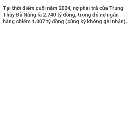
Tại thời điểm cuối năm 2024, nợ phải trả của Trung
Thủy Đà Nẵng là 2.740 tỷ đồng, trong đó nợ ngân
hàng chiếm 1.007 tỷ đồng (cùng kỳ không ghi nhận).