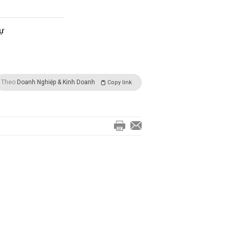
dự
Theo
Doanh Nghiệp & Kinh Doanh
Copy link