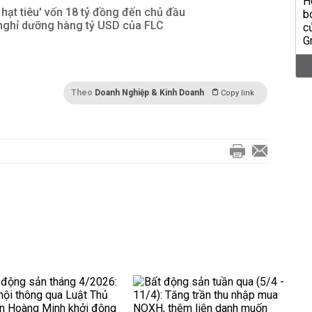
 hạt tiêu' vốn 18 tỷ đồng đến chủ đầu
 nghỉ dưỡng hàng tỷ USD của FLC
Theo
Doanh Nghiệp & Kinh Doanh
Copy link