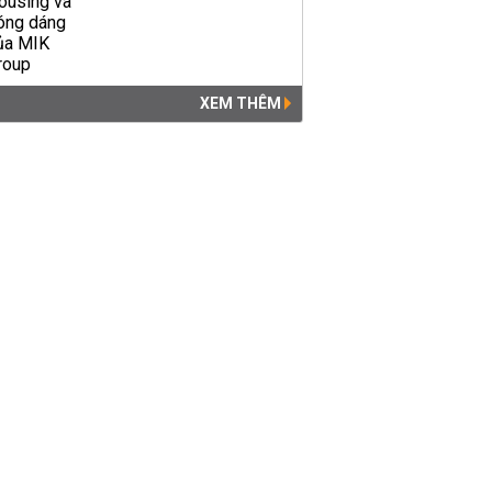
XEM THÊM