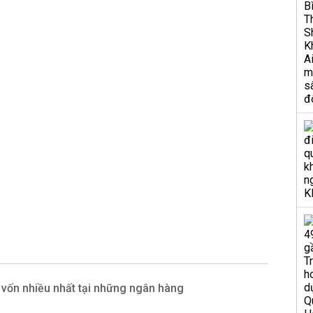
vốn nhiều nhất tại những ngân hàng