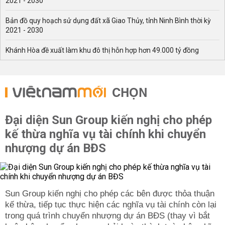
2021 - 2030
Bản đồ quy hoạch sử dụng đất xã Giao Thủy, tỉnh Ninh Bình thời kỳ
2021 - 2030
Khánh Hòa đề xuất làm khu đô thị hỗn hợp hơn 49.000 tỷ đồng
CHỌN
Đại diện Sun Group kiến nghị cho phép
kế thừa nghĩa vụ tài chính khi chuyển
nhượng dự án BĐS
Sun Group kiến nghị cho phép các bên được thỏa thuận
kế thừa, tiếp tục thực hiện các nghĩa vụ tài chính còn lại
trong quá trình chuyển nhượng dự án BĐS (thay vì bắt