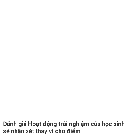
Đánh giá Hoạt động trải nghiệm của học sinh
sẽ nhận xét thay vì cho điểm