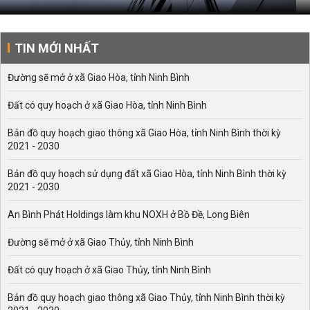
TIN MỚI NHẤT
Đường sẽ mở ở xã Giao Hòa, tỉnh Ninh Bình
Đất có quy hoạch ở xã Giao Hòa, tỉnh Ninh Bình
Bản đồ quy hoạch giao thông xã Giao Hòa, tỉnh Ninh Bình thời kỳ
2021 - 2030
Bản đồ quy hoạch sử dụng đất xã Giao Hòa, tỉnh Ninh Bình thời kỳ
2021 - 2030
An Bình Phát Holdings làm khu NOXH ở Bồ Đề, Long Biên
Đường sẽ mở ở xã Giao Thủy, tỉnh Ninh Bình
Đất có quy hoạch ở xã Giao Thủy, tỉnh Ninh Bình
Bản đồ quy hoạch giao thông xã Giao Thủy, tỉnh Ninh Bình thời kỳ