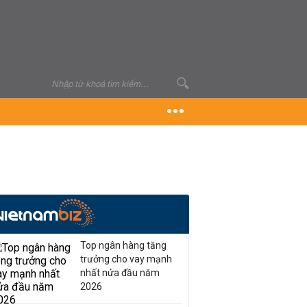
Top ngân hàng tăng
trưởng cho vay mạnh
nhất nửa đầu năm
2026