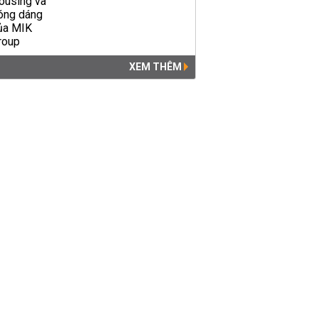
XEM THÊM