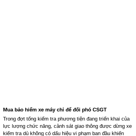
Mua bảo hiểm xe máy chỉ để đối phó CSGT
Trong đợt tổng kiểm tra phương tiện đang triển khai của
lực lượng chức năng, cảnh sát giao thông được dừng xe
kiểm tra dù không có dấu hiệu vi phạm ban đầu khiến