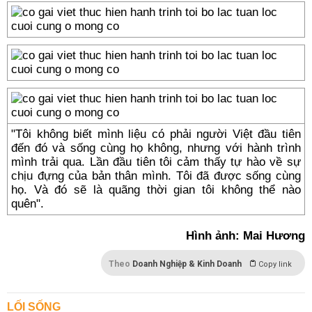
"Tôi không biết mình liệu có phải người Việt đầu tiên
đến đó và sống cùng họ không, nhưng với hành trình
mình trải qua. Lần đầu tiên tôi cảm thấy tự hào về sự
chịu đựng của bản thân mình. Tôi đã được sống cùng
họ. Và đó sẽ là quãng thời gian tôi không thể nào
quên".
Hình ảnh: Mai Hương
Theo
Doanh Nghiệp & Kinh Doanh
Copy link
LỐI SỐNG