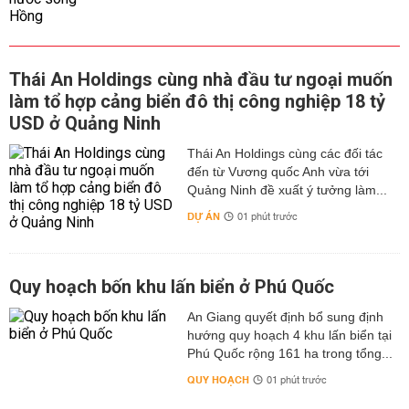
Thái An Holdings cùng nhà đầu tư ngoại muốn
làm tổ hợp cảng biển đô thị công nghiệp 18 tỷ
USD ở Quảng Ninh
Thái An Holdings cùng các đối tác
đến từ Vương quốc Anh vừa tới
Quảng Ninh đề xuất ý tưởng làm...
DỰ ÁN
01 phút trước
Quy hoạch bốn khu lấn biển ở Phú Quốc
An Giang quyết định bổ sung định
hướng quy hoạch 4 khu lấn biển tại
Phú Quốc rộng 161 ha trong tổng...
QUY HOẠCH
01 phút trước