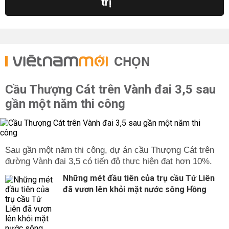
trị
CHỌN
Cầu Thượng Cát trên Vành đai 3,5 sau
gần một năm thi công
Sau gần một năm thi công, dự án cầu Thượng Cát trên
đường Vành đai 3,5 có tiến độ thực hiện đạt hơn 10%.
Những mét đầu tiên của trụ cầu Tứ Liên
đã vươn lên khỏi mặt nước sông Hồng