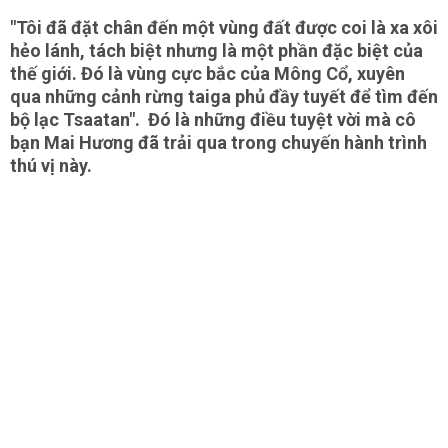
"Tôi đã đặt chân đến một vùng đất được coi là xa xôi
hẻo lánh, tách biệt nhưng là một phần đặc biệt của
thế giới. Đó là vùng cực bắc của Mông Cổ, xuyên
qua những cảnh rừng taiga phủ đầy tuyết để tìm đến
bộ lạc Tsaatan". Đó là những điều tuyệt vời mà cô
bạn Mai Hương đã trải qua trong chuyến hành trình
thú vị này.