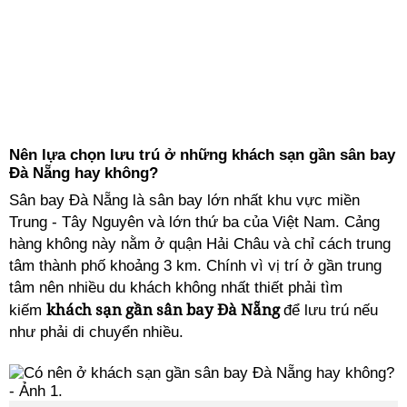
Nên lựa chọn lưu trú ở những khách sạn gần sân bay
Đà Nẵng hay không?
Sân bay Đà Nẵng là sân bay lớn nhất khu vực miền
Trung - Tây Nguyên và lớn thứ ba của Việt Nam. Cảng
hàng không này nằm ở quận Hải Châu và chỉ cách trung
tâm thành phố khoảng 3 km. Chính vì vị trí ở gần trung
tâm nên nhiều du khách không nhất thiết phải tìm
khách sạn gần sân bay Đà Nẵng
kiếm
để lưu trú nếu
như phải di chuyển nhiều.