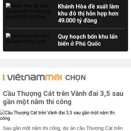
Khánh Hòa đề xuất làm
khu đô thị hỗn hợp hơn
49.000 tỷ đồng
Quy hoạch bốn khu lấn
biển ở Phú Quốc
CHỌN
Cầu Thượng Cát trên Vành đai 3,5 sau
gần một năm thi công
Sau gần một năm thi công, dự án cầu Thượng Cát trên