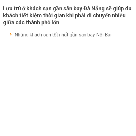
Lưu trú ở khách sạn gần sân bay Đà Nẵng sẽ giúp du
khách tiết kiệm thời gian khi phải di chuyển nhiều
giữa các thành phố lớn
Những khách sạn tốt nhất gần sân bay Nội Bài