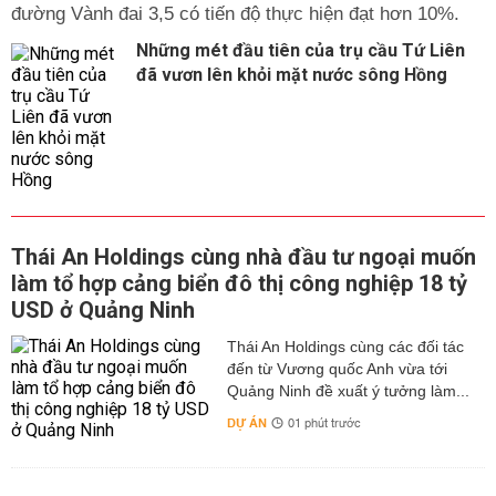
đường Vành đai 3,5 có tiến độ thực hiện đạt hơn 10%.
Những mét đầu tiên của trụ cầu Tứ Liên
đã vươn lên khỏi mặt nước sông Hồng
Thái An Holdings cùng nhà đầu tư ngoại muốn
làm tổ hợp cảng biển đô thị công nghiệp 18 tỷ
USD ở Quảng Ninh
Thái An Holdings cùng các đối tác
đến từ Vương quốc Anh vừa tới
Quảng Ninh đề xuất ý tưởng làm...
DỰ ÁN
01 phút trước