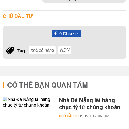
CHỦ ĐẦU TƯ
0
Chia sẻ
nhà đà nẵng
NDN
Tag:
CÓ THỂ BẠN QUAN TÂM
Nhà Đà Nẵng lãi hàng
chục tỷ từ chứng khoán
CHỦ ĐẦU TƯ
15:00 | 23/07/2026