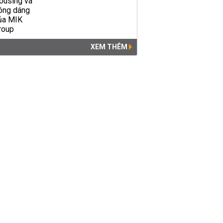
XEM THÊM