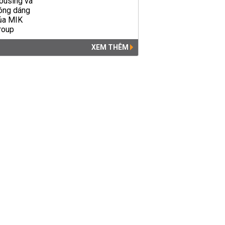
XEM THÊM