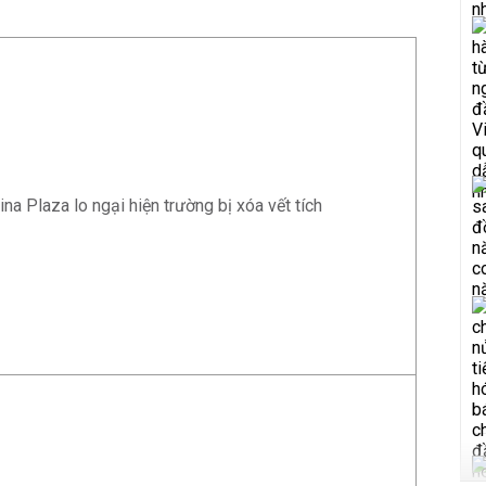
na Plaza lo ngại hiện trường bị xóa vết tích