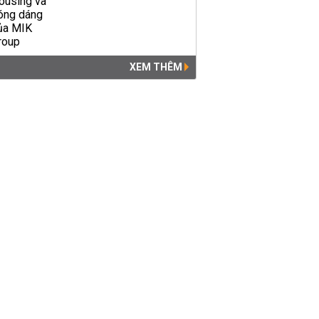
XEM THÊM