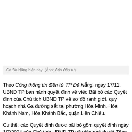
Ga Đà Nẵng hiện nay. (Ảnh:
Báo Đầu tư
)
Theo
Cổng thông tin điện tử TP Đà Nẵng
, ngày 17/11,
UBND TP ban hành quyết định về việc Bãi bỏ các Quyết
định của Chủ tịch UBND TP về sơ đồ ranh giới, quy
hoạch nhà Ga đường sắt tại phường Hòa Minh, Hòa
Khánh Nam, Hòa Khánh Bắc, quận Liên Chiểu.
Cụ thể, các Quyết định được bãi bỏ gồm quyết định ngày