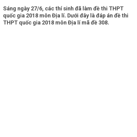
Sáng ngày 27/6, các thí sinh đã làm đề thi THPT
quốc gia 2018 môn Địa lí. Dưới đây là đáp án đề thi
THPT quốc gia 2018 môn Địa lí mã đề 308.