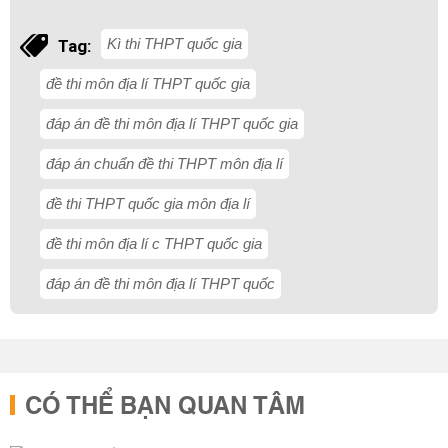
Kì thi THPT quốc gia
Tag:
đề thi môn địa lí THPT quốc gia
đáp án đề thi môn địa lí THPT quốc gia
đáp án chuẩn đề thi THPT môn địa lí
đề thi THPT quốc gia môn địa lí
đề thi môn địa lí c THPT quốc gia
đáp án đề thi môn địa lí THPT quốc
CÓ THỂ BẠN QUAN TÂM