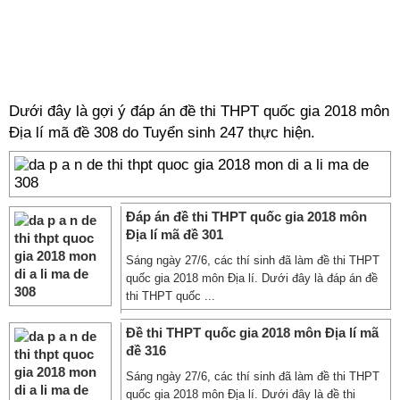
Dưới đây là gợi ý đáp án đề thi THPT quốc gia 2018 môn
Địa lí mã đề 308 do Tuyển sinh 247 thực hiện.
Đáp án đề thi THPT quốc gia 2018 môn
Địa lí mã đề 301
Sáng ngày 27/6, các thí sinh đã làm đề thi THPT
quốc gia 2018 môn Địa lí. Dưới đây là đáp án đề
thi THPT quốc ...
Đề thi THPT quốc gia 2018 môn Địa lí mã
đề 316
Sáng ngày 27/6, các thí sinh đã làm đề thi THPT
quốc gia 2018 môn Địa lí. Dưới đây là đề thi