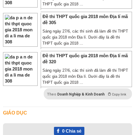
THPT quốc gia 2018 ...
Đề thi THPT quốc gia 2018 môn Địa lí mã
đề 305
Sáng ngày 27/6, các thí sinh đã làm đề thi THPT
quốc gia 2018 môn Địa lí. Dưới đây là đề thi
THPT quốc gia 2018 ...
Đề thi THPT quốc gia 2018 môn Địa lí mã
đề 320
Sáng ngày 27/6, các thí sinh đã làm đề thi THPT
quốc gia 2018 môn Địa lí. Dưới đây là đề thi
THPT quốc gia 2018 ...
Theo
Doanh Nghiệp & Kinh Doanh
Copy link
GIÁO DỤC
0
Chia sẻ