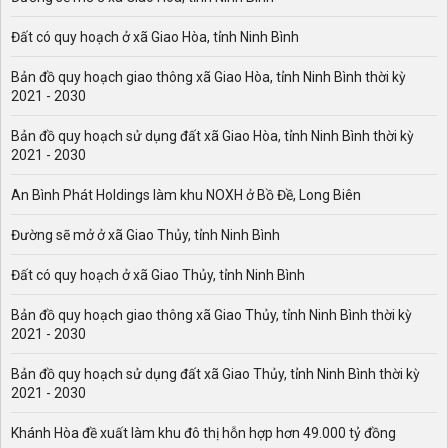
Đất có quy hoạch ở xã Giao Hòa, tỉnh Ninh Bình
Bản đồ quy hoạch giao thông xã Giao Hòa, tỉnh Ninh Bình thời kỳ
2021 - 2030
Bản đồ quy hoạch sử dụng đất xã Giao Hòa, tỉnh Ninh Bình thời kỳ
2021 - 2030
An Bình Phát Holdings làm khu NOXH ở Bồ Đề, Long Biên
Đường sẽ mở ở xã Giao Thủy, tỉnh Ninh Bình
Đất có quy hoạch ở xã Giao Thủy, tỉnh Ninh Bình
Bản đồ quy hoạch giao thông xã Giao Thủy, tỉnh Ninh Bình thời kỳ
2021 - 2030
Bản đồ quy hoạch sử dụng đất xã Giao Thủy, tỉnh Ninh Bình thời kỳ
2021 - 2030
Khánh Hòa đề xuất làm khu đô thị hỗn hợp hơn 49.000 tỷ đồng