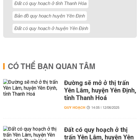
Đất có quy hoạch ở tỉnh Thanh Hóa
Bản đồ quy hoạch huyện Yên Định
Đất có quy hoạch ở huyện Yên Định
CÓ THỂ BẠN QUAN TÂM
Đường sẽ mở ở thị trấn
Yên Lâm, huyện Yên Định,
tỉnh Thanh Hoá
QUY HOẠCH
14:05 | 12/06/2025
Đất có quy hoạch ở thị
trấn Yên Lâm, huyện Yên