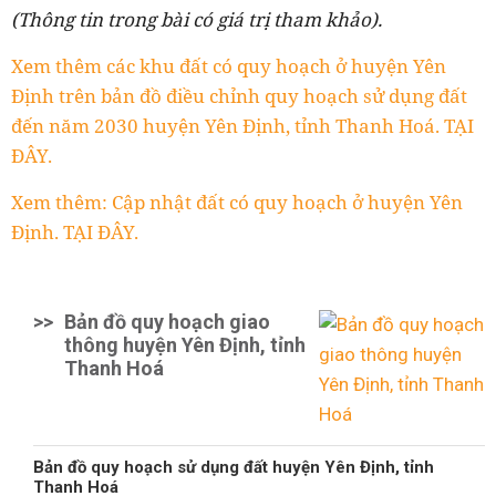
(Thông tin trong bài có giá trị tham khảo).
Xem thêm các khu đất có quy hoạch ở huyện Yên
Định trên bản đồ điều chỉnh quy hoạch sử dụng đất
đến năm 2030 huyện Yên Định, tỉnh Thanh Hoá. TẠI
ĐÂY.
Xem thêm: Cập nhật đất có quy hoạch ở huyện Yên
Định. TẠI ĐÂY.
>>
Bản đồ quy hoạch giao
thông huyện Yên Định, tỉnh
Thanh Hoá
Bản đồ quy hoạch sử dụng đất huyện Yên Định, tỉnh
Thanh Hoá