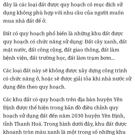
đây là các loại đất được quy hoạch có mục đích sử
dụng không phù hợp với nhu cầu của người muốn
mua nhà đất để ở.
Đất có quy hoạch phổ biến là những khu đất được
quy hoạch có chức năng sử dụng: Đất cây xanh, đất
mặt nước, đất công cộng, đất giao thông, đất làm
bệnh viện, đất trường học, đất làm trạm bơm...
Các loại đất này sẽ không được xây dựng công trình
có chức năng ở, hoặc sẽ được giải tỏa khi nhà nước sử
dụng đến theo quy hoạch.
Các khu đất có quy hoạch trên địa bàn huyện Yên
Định được thể hiện trong bản đồ điều chỉnh quy
hoạch sử dụng đất đến năm 2030 huyện Yên Định,
tỉnh Thanh Hoá. Trong hình dưới đây, khu đất được
khoanh tròn màu xanh là một trong số những khu