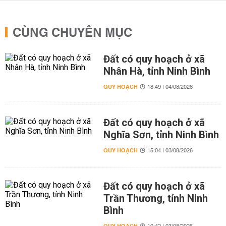
CÙNG CHUYÊN MỤC
Đất có quy hoạch ở xã
Nhân Hà, tỉnh Ninh Bình
QUY HOẠCH
18:49 | 04/08/2026
Đất có quy hoạch ở xã
Nghĩa Sơn, tỉnh Ninh Bình
QUY HOẠCH
15:04 | 03/08/2026
Đất có quy hoạch ở xã
Trần Thương, tỉnh Ninh
Bình