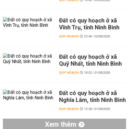
QUY HOẠCH
10:42 | 03/08/2026
Đất có quy hoạch ở xã
Vĩnh Trụ, tỉnh Ninh Bình
QUY HOẠCH
23:46 | 02/08/2026
Đất có quy hoạch ở xã
Quỹ Nhất, tỉnh Ninh Bình
QUY HOẠCH
16:02 | 01/08/2026
Đất có quy hoạch ở xã
Nghĩa Lâm, tỉnh Ninh Bình
QUY HOẠCH
12:39 | 01/08/2026
Xem thêm