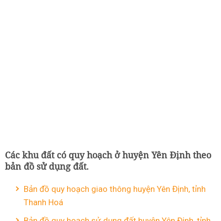
Các khu đất có quy hoạch ở huyện Yên Định theo
bản đồ sử dụng đất.
Bản đồ quy hoạch giao thông huyện Yên Định, tỉnh
Thanh Hoá
Bản đồ quy hoạch sử dụng đất huyện Yên Định, tỉnh