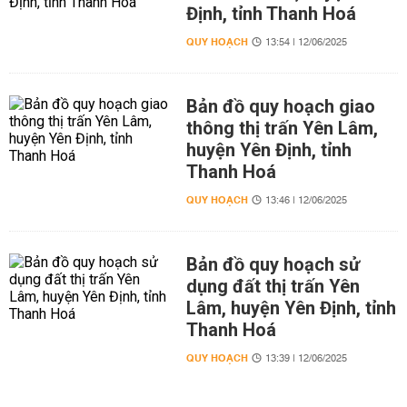
Định, tỉnh Thanh Hoá
QUY HOẠCH
13:54 | 12/06/2025
Bản đồ quy hoạch giao
thông thị trấn Yên Lâm,
huyện Yên Định, tỉnh
Thanh Hoá
QUY HOẠCH
13:46 | 12/06/2025
Bản đồ quy hoạch sử
dụng đất thị trấn Yên
Lâm, huyện Yên Định, tỉnh
Thanh Hoá
QUY HOẠCH
13:39 | 12/06/2025