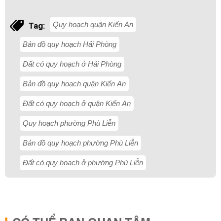
Quy hoạch quận Kiến An
Tag:
Bản đồ quy hoạch Hải Phòng
Đất có quy hoạch ở Hải Phòng
Bản đồ quy hoạch quận Kiến An
Đất có quy hoạch ở quận Kiến An
Quy hoạch phường Phù Liễn
Bản đồ quy hoạch phường Phù Liễn
Đất có quy hoạch ở phường Phù Liễn