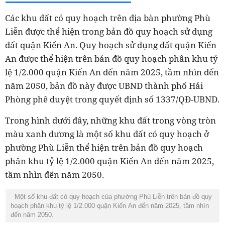
Các khu đất có quy hoạch trên địa bàn phường Phù
Liễn được thể hiện trong bản đồ quy hoạch sử dụng
đất quận Kiến An. Quy hoạch sử dụng đất quận Kiến
An được thể hiện trên bản đồ quy hoạch phân khu tỷ
lệ 1/2.000 quận Kiến An đến năm 2025, tầm nhìn đến
năm 2050, bản đồ này được UBND thành phố Hải
Phòng phê duyệt trong quyết định số 1337/QĐ-UBND.
Trong hình dưới đây, những khu đất trong vòng tròn
màu xanh dương là một số khu đất có quy hoạch ở
phường Phù Liễn thể hiện trên bản đồ quy hoạch
phân khu tỷ lệ 1/2.000 quận Kiến An đến năm 2025,
tầm nhìn đến năm 2050.
Một số khu đất có quy hoạch của phường Phù Liễn trên bản đồ quy
hoạch phân khu tỷ lệ 1/2.000 quận Kiến An đến năm 2025, tầm nhìn
đến năm 2050.