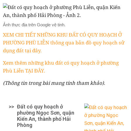
Ảnh thực địa trên Google vệ tinh.
XEM CHI TIẾT NHỮNG KHU ĐẤT CÓ QUY HOẠCH Ở
PHƯỜNG PHÙ LIỄN thông qua bản đồ quy hoạch sử
dụng đất tại đây.
Xem thêm những khu đất có quy hoạch ở phường
Phù Liễn TẠI ĐÂY.
(Thông tin trong bài mang tính tham khảo).
>>
Đất có quy hoạch ở
phường Ngọc Sơn, quận
Kiến An, thành phố Hải
Phòng