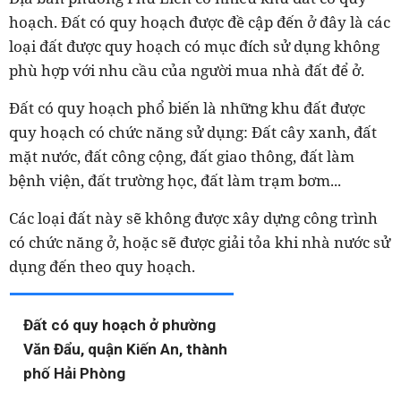
hoạch. Đất có quy hoạch được đề cập đến ở đây là các
loại đất được quy hoạch có mục đích sử dụng không
phù hợp với nhu cầu của người mua nhà đất để ở.
Đất có quy hoạch phổ biến là những khu đất được
quy hoạch có chức năng sử dụng: Đất cây xanh, đất
mặt nước, đất công cộng, đất giao thông, đất làm
bệnh viện, đất trường học, đất làm trạm bơm...
Các loại đất này sẽ không được xây dựng công trình
có chức năng ở, hoặc sẽ được giải tỏa khi nhà nước sử
dụng đến theo quy hoạch.
Đất có quy hoạch ở phường
Văn Đẩu, quận Kiến An, thành
phố Hải Phòng