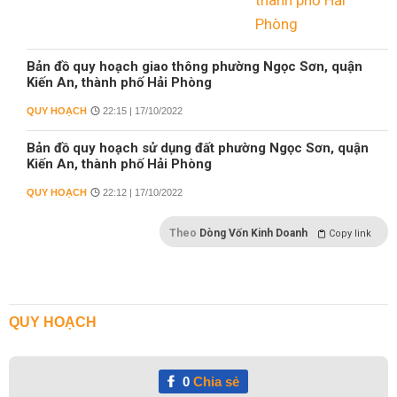
Bản đồ quy hoạch giao thông phường Ngọc Sơn, quận
Kiến An, thành phố Hải Phòng
QUY HOẠCH
22:15 | 17/10/2022
Bản đồ quy hoạch sử dụng đất phường Ngọc Sơn, quận
Kiến An, thành phố Hải Phòng
QUY HOẠCH
22:12 | 17/10/2022
Theo
Dòng Vốn Kinh Doanh
Copy link
QUY HOẠCH
0
Chia sẻ