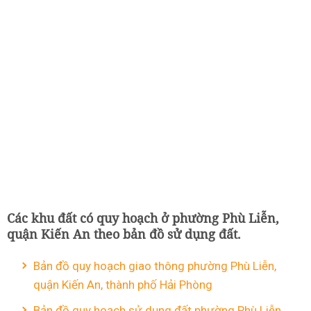
Các khu đất có quy hoạch ở phường Phù Liễn,
quận Kiến An theo bản đồ sử dụng đất.
Bản đồ quy hoạch giao thông phường Phù Liễn,
quận Kiến An, thành phố Hải Phòng
Bản đồ quy hoạch sử dụng đất phường Phù Liễn,