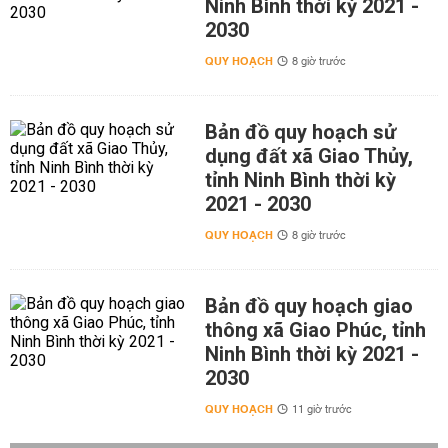
Ninh Bình thời kỳ 2021 -
2030
QUY HOẠCH
8 giờ trước
Bản đồ quy hoạch sử
dụng đất xã Giao Thủy,
tỉnh Ninh Bình thời kỳ
2021 - 2030
QUY HOẠCH
8 giờ trước
Bản đồ quy hoạch giao
thông xã Giao Phúc, tỉnh
Ninh Bình thời kỳ 2021 -
2030
QUY HOẠCH
11 giờ trước