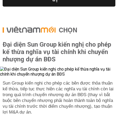
CHỌN
Đại diện Sun Group kiến nghị cho phép
kế thừa nghĩa vụ tài chính khi chuyển
nhượng dự án BĐS
Sun Group kiến nghị cho phép các bên được thỏa thuận
kế thừa, tiếp tục thực hiện các nghĩa vụ tài chính còn lại
trong quá trình chuyển nhượng dự án BĐS (thay vì bắt
buộc bên chuyển nhượng phải hoàn thành toàn bộ nghĩa
vụ tài chính trước thời điểm chuyển nhượng), tạo thuận
lợi M&A dự án.