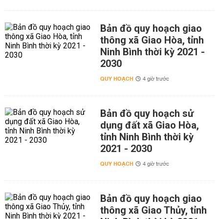
Bản đồ quy hoạch giao
thông xã Giao Hòa, tỉnh
Ninh Bình thời kỳ 2021 -
2030
QUY HOẠCH
4 giờ trước
Bản đồ quy hoạch sử
dụng đất xã Giao Hòa,
tỉnh Ninh Bình thời kỳ
2021 - 2030
QUY HOẠCH
4 giờ trước
Bản đồ quy hoạch giao
thông xã Giao Thủy, tỉnh