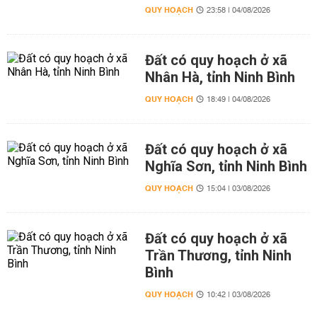
QUY HOẠCH
23:58 | 04/08/2026
Đất có quy hoạch ở xã
Nhân Hà, tỉnh Ninh Bình
QUY HOẠCH
18:49 | 04/08/2026
Đất có quy hoạch ở xã
Nghĩa Sơn, tỉnh Ninh Bình
QUY HOẠCH
15:04 | 03/08/2026
Đất có quy hoạch ở xã
Trần Thương, tỉnh Ninh
Bình
QUY HOẠCH
10:42 | 03/08/2026