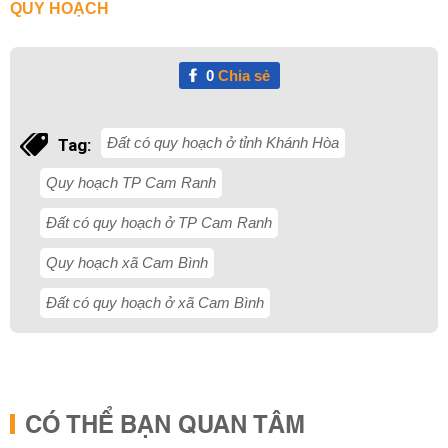
QUY HOẠCH
0
Chia sẻ
Đất có quy hoạch ở tỉnh Khánh Hòa
Tag:
Quy hoạch TP Cam Ranh
Đất có quy hoạch ở TP Cam Ranh
Quy hoạch xã Cam Bình
Đất có quy hoạch ở xã Cam Bình
CÓ THỂ BẠN QUAN TÂM