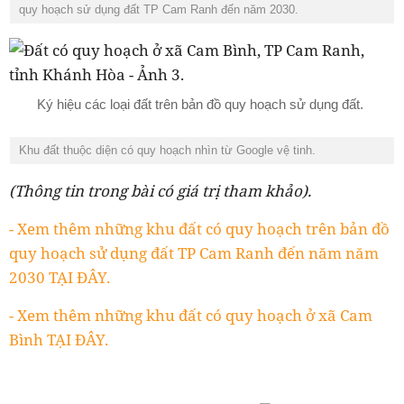
quy hoạch sử dụng đất TP Cam Ranh đến năm 2030.
Ký hiệu các loại đất trên bản đồ quy hoạch sử dụng đất.
Khu đất thuộc diện có quy hoạch nhìn từ Google vệ tinh.
(Thông tin trong bài có giá trị tham khảo).
- Xem thêm những khu đất có quy hoạch trên bản đồ
quy hoạch sử dụng đất TP Cam Ranh đến năm năm
2030 TẠI ĐÂY.
- Xem thêm những khu đất có quy hoạch ở xã Cam
Bình TẠI ĐÂY.