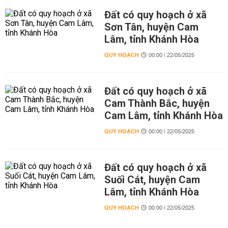
Đất có quy hoạch ở xã
Sơn Tân, huyện Cam
Lâm, tỉnh Khánh Hòa
QUY HOẠCH
00:00 | 22/05/2025
Đất có quy hoạch ở xã
Cam Thành Bắc, huyện
Cam Lâm, tỉnh Khánh Hòa
QUY HOẠCH
00:00 | 22/05/2025
Đất có quy hoạch ở xã
Suối Cát, huyện Cam
Lâm, tỉnh Khánh Hòa
QUY HOẠCH
00:00 | 22/05/2025