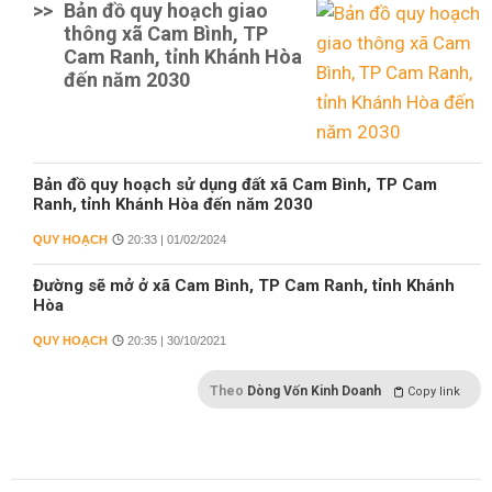
>>
Bản đồ quy hoạch giao
thông xã Cam Bình, TP
Cam Ranh, tỉnh Khánh Hòa
đến năm 2030
Bản đồ quy hoạch sử dụng đất xã Cam Bình, TP Cam
Ranh, tỉnh Khánh Hòa đến năm 2030
QUY HOẠCH
20:33 | 01/02/2024
Đường sẽ mở ở xã Cam Bình, TP Cam Ranh, tỉnh Khánh
Hòa
QUY HOẠCH
20:35 | 30/10/2021
Theo
Dòng Vốn Kinh Doanh
Copy link