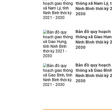
thông xã Nam Lý, t
Ninh Bình thời kỳ 
2030
Bản đồ quy hoạch 
thông xã Giao Hưng
Ninh Bình thời kỳ 
2030
Bản đồ quy hoạch 
thông xã Giao Bình
Ninh Bình thời kỳ 
2030