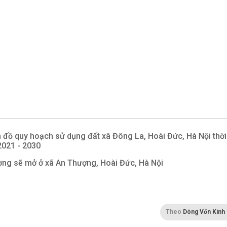
 đồ quy hoạch sử dụng đất xã Đông La, Hoài Đức, Hà Nội thời
2021 - 2030
ng sẽ mở ở xã An Thượng, Hoài Đức, Hà Nội
Theo
Dòng Vốn Kinh