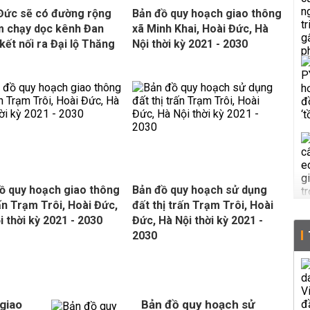
Đức sẽ có đường rộng
Bản đồ quy hoạch giao thông
m chạy dọc kênh Đan
xã Minh Khai, Hoài Đức, Hà
 kết nối ra Đại lộ Thăng
Nội thời kỳ 2021 - 2030
ồ quy hoạch giao thông
Bản đồ quy hoạch sử dụng
rấn Trạm Trôi, Hoài Đức,
đất thị trấn Trạm Trôi, Hoài
i thời kỳ 2021 - 2030
Đức, Hà Nội thời kỳ 2021 -
2030
giao
Bản đồ quy hoạch sử