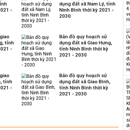
ỉnh
dụng đất xã Nam Lý, tỉnh
2021 -
Ninh Bình thời kỳ 2021 -
2030
giao
Bản đồ quy hoạch sử
, tỉnh
dụng đất xã Giao Hưng,
2021 -
tỉnh Ninh Bình thời kỳ
2021 - 2030
giao
Bản đồ quy hoạch sử
, tỉnh
dụng đất xã Giao Bình,
2021 -
tỉnh Ninh Bình thời kỳ
2021 - 2030