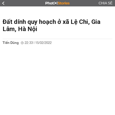
CHIA SẺ
Đất dính quy hoạch ở xã Lệ Chi, Gia
Lâm, Hà Nội
Tiến Dũng
22:33 | 15/02/2022