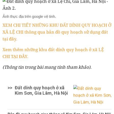
Ảnh thực địa trên google vệ tinh.
XEM CHI TIẾT NHỮNG KHU ĐẤT DÍNH QUY HOẠCH Ở
XÃ LỆ CHI thông qua bản đồ quy hoạch sử dụng đất
tại đây.
Xem thêm những khu đất dính quy hoạch ở xã LỆ
CHI TẠI ĐÂY.
(Thông tin trong bài mang tính tham khảo).
>>
Đất dính quy hoạch ở xã
Kim Sơn, Gia Lâm, Hà Nội