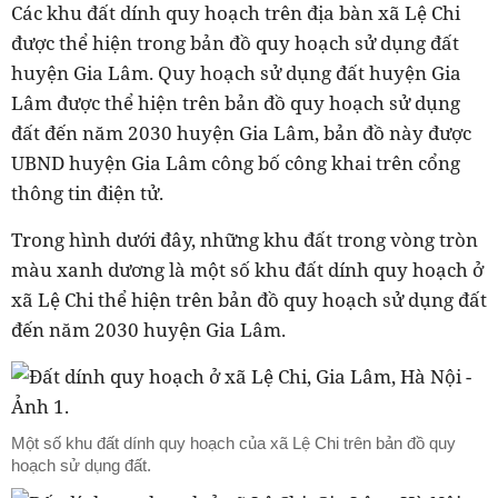
Các khu đất dính quy hoạch trên địa bàn xã Lệ Chi
được thể hiện trong bản đồ quy hoạch sử dụng đất
huyện Gia Lâm. Quy hoạch sử dụng đất huyện Gia
Lâm được thể hiện trên bản đồ quy hoạch sử dụng
đất đến năm 2030 huyện Gia Lâm, bản đồ này được
UBND huyện Gia Lâm công bố công khai trên cổng
thông tin điện tử.
Trong hình dưới đây, những khu đất trong vòng tròn
màu xanh dương là một số khu đất dính quy hoạch ở
xã Lệ Chi thể hiện trên bản đồ quy hoạch sử dụng đất
đến năm 2030 huyện Gia Lâm.
Một số khu đất dính quy hoạch của xã Lệ Chi trên bản đồ quy
hoạch sử dụng đất.