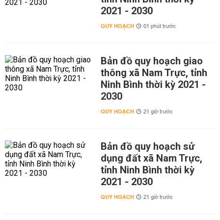
2021 - 2030
QUY HOẠCH
01 phút trước
Bản đồ quy hoạch giao
thông xã Nam Trực, tỉnh
Ninh Bình thời kỳ 2021 -
2030
QUY HOẠCH
21 giờ trước
Bản đồ quy hoạch sử
dụng đất xã Nam Trực,
tỉnh Ninh Bình thời kỳ
2021 - 2030
QUY HOẠCH
21 giờ trước