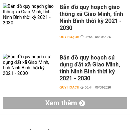
Bản đồ quy hoạch giao
thông xã Giao Minh, tỉnh
Ninh Bình thời kỳ 2021 -
2030
QUY HOẠCH
08:54 | 08/08/2026
Bản đồ quy hoạch sử
dụng đất xã Giao Minh,
tỉnh Ninh Bình thời kỳ
2021 - 2030
QUY HOẠCH
08:44 | 08/08/2026
Xem thêm