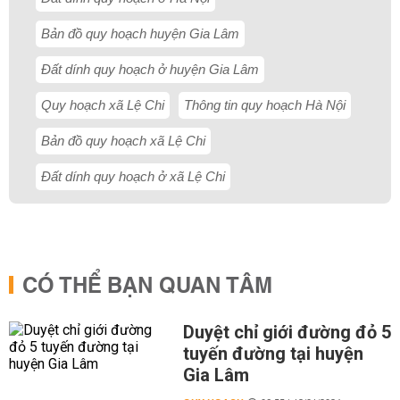
Bản đồ quy hoạch huyện Gia Lâm
Đất dính quy hoạch ở huyện Gia Lâm
Quy hoạch xã Lệ Chi
Thông tin quy hoạch Hà Nội
Bản đồ quy hoạch xã Lệ Chi
Đất dính quy hoạch ở xã Lệ Chi
CÓ THỂ BẠN QUAN TÂM
Duyệt chỉ giới đường đỏ 5
tuyến đường tại huyện
Gia Lâm