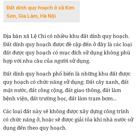
Đất dính quy hoạch ở xã Kim
Sơn, Gia Lâm, Hà Nội
Địa bàn xã Lệ Chi có nhiều khu đất dính quy hoạch.
Đất dính quy hoạch được đề cập đến ở đây là các loại
đất được quy hoạch có mục đích sử dụng không phù
hợp với nhu cầu của người sử dụng.
Đất dính quy hoạch phổ biến là những khu đất được
quy hoạch có chức năng sử dụng: Đất cây xanh, đất
mặt nước, đất công cộng, đất giao thông, đất làm
bệnh viện, đất trường học, đất làm trạm bơm...
Các loại đất này sẽ không được xây dựng công trình
có chức năng ở, hoặc sẽ được giải tỏa khi nhà nước sử
dụng đến theo quy hoạch.