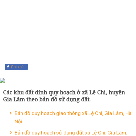
Chia sẻ
Các khu đất dính quy hoạch ở xã Lệ Chi, huyện
Gia Lâm theo bản đồ sử dụng đất.
Bản đồ quy hoạch giao thông xã Lệ Chi, Gia Lâm, Hà
Nội
Bản đồ quy hoạch sử dụng đất xã Lệ Chi, Gia Lâm,