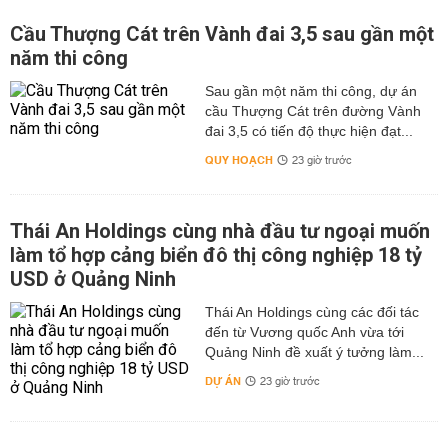
Cầu Thượng Cát trên Vành đai 3,5 sau gần một
năm thi công
Sau gần một năm thi công, dự án
cầu Thượng Cát trên đường Vành
đai 3,5 có tiến độ thực hiện đạt...
QUY HOẠCH
23 giờ trước
Thái An Holdings cùng nhà đầu tư ngoại muốn
làm tổ hợp cảng biển đô thị công nghiệp 18 tỷ
USD ở Quảng Ninh
Thái An Holdings cùng các đối tác
đến từ Vương quốc Anh vừa tới
Quảng Ninh đề xuất ý tưởng làm...
DỰ ÁN
23 giờ trước