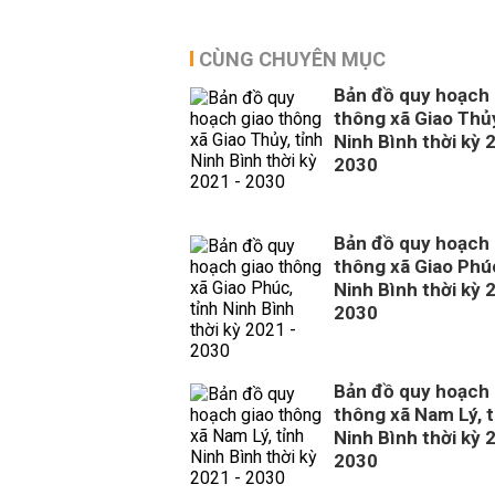
CÙNG CHUYÊN MỤC
Bản đồ quy hoạch 
thông xã Giao Thủy
Ninh Bình thời kỳ 
2030
Bản đồ quy hoạch 
thông xã Giao Phúc
Ninh Bình thời kỳ 
2030
Bản đồ quy hoạch 
thông xã Nam Lý, t
Ninh Bình thời kỳ 
2030