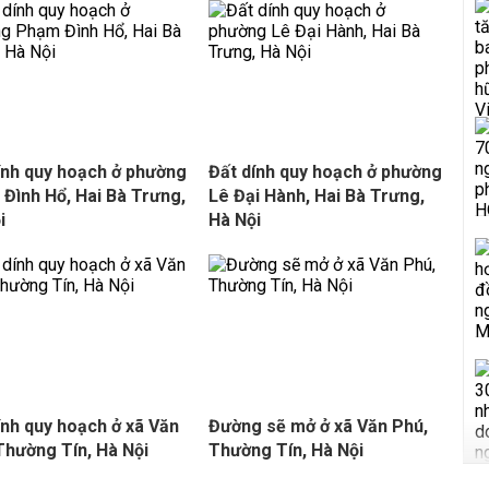
ính quy hoạch ở phường
Đất dính quy hoạch ở phường
Đình Hổ, Hai Bà Trưng,
Lê Đại Hành, Hai Bà Trưng,
i
Hà Nội
ính quy hoạch ở xã Văn
Đường sẽ mở ở xã Văn Phú,
 Thường Tín, Hà Nội
Thường Tín, Hà Nội