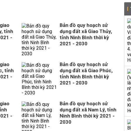
giao
Bản đồ quy hoạch sử
, tỉnh
dụng đất xã Giao Thủy,
2021 -
tỉnh Ninh Bình thời kỳ
2021 - 2030
giao
Bản đồ quy hoạch sử
, tỉnh
dụng đất xã Giao Phúc,
2021 -
tỉnh Ninh Bình thời kỳ
2021 - 2030
giao
Bản đồ quy hoạch sử
ỉnh
dụng đất xã Nam Lý, tỉnh
2021 -
Ninh Bình thời kỳ 2021 -
2030