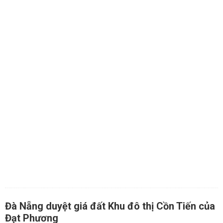
Đà Nẵng duyệt giá đất Khu đô thị Cồn Tiến của
Đạt Phương