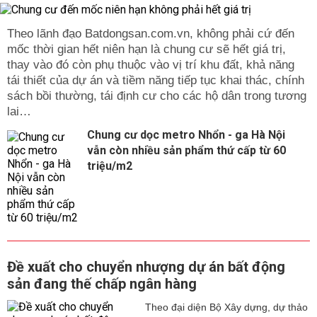
Theo lãnh đạo Batdongsan.com.vn, không phải cứ đến
mốc thời gian hết niên hạn là chung cư sẽ hết giá trị,
thay vào đó còn phụ thuộc vào vị trí khu đất, khả năng
tái thiết của dự án và tiềm năng tiếp tục khai thác, chính
sách bồi thường, tái định cư cho các hộ dân trong tương
lai…
Chung cư dọc metro Nhổn - ga Hà Nội
vẫn còn nhiều sản phẩm thứ cấp từ 60
triệu/m2
Đề xuất cho chuyển nhượng dự án bất động
sản đang thế chấp ngân hàng
Theo đại diện Bộ Xây dựng, dự thảo