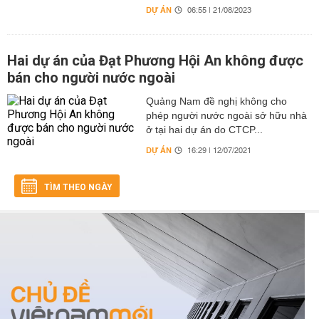
DỰ ÁN
06:55 | 21/08/2023
Hai dự án của Đạt Phương Hội An không được
bán cho người nước ngoài
Quảng Nam đề nghị không cho
phép người nước ngoài sở hữu nhà
ở tại hai dự án do CTCP...
DỰ ÁN
16:29 | 12/07/2021
TÌM THEO NGÀY