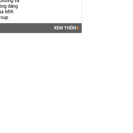
XEM THÊM