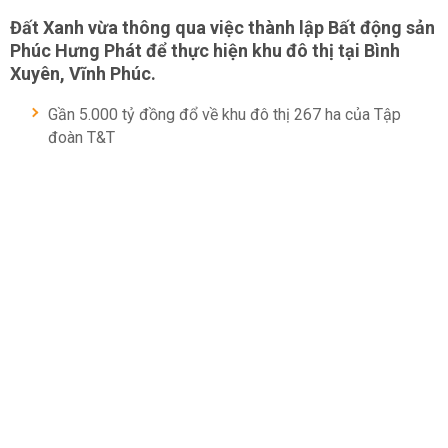
Đất Xanh vừa thông qua việc thành lập Bất động sản
Phúc Hưng Phát để thực hiện khu đô thị tại Bình
Xuyên, Vĩnh Phúc.
Gần 5.000 tỷ đồng đổ về khu đô thị 267 ha của Tập
đoàn T&T