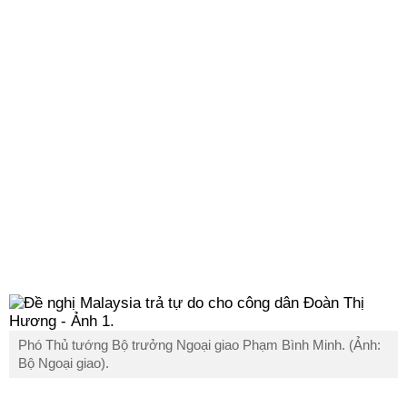
Phó Thủ tướng Bộ trưởng Ngoại giao Phạm Bình Minh. (Ảnh:
Bộ Ngoại giao).