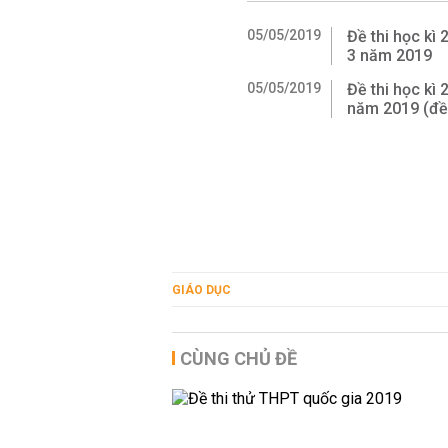
05/05/2019
Đề thi học kì
3 năm 2019
05/05/2019
Đề thi học kì
năm 2019 (đề 
GIÁO DỤC
CÙNG CHỦ ĐỀ