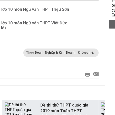
 2 lớp 10 môn Ngữ văn THPT Triệu Sơn
 2 lớp 10 môn Ngữ văn THPT Việt Đức
lẻ)
Theo
Doanh Nghiệp & Kinh Doanh
Copy link
Đề thi thử THPT quốc gia
2019 môn Toán THPT