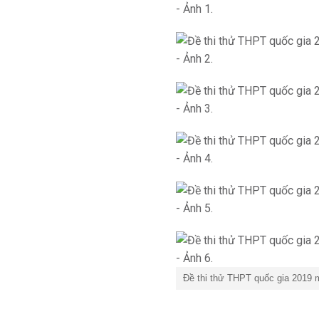
Đề thi thử THPT quốc gia 2019