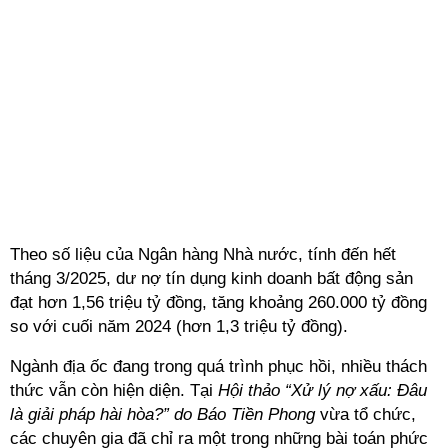
Theo số liệu của Ngân hàng Nhà nước, tính đến hết
tháng 3/2025, dư nợ tín dụng kinh doanh bất động sản
đạt hơn 1,56 triệu tỷ đồng, tăng khoảng 260.000 tỷ đồng
so với cuối năm 2024 (hơn 1,3 triệu tỷ đồng).
Ngành địa ốc đang trong quá trình phục hồi, nhiều thách
thức vẫn còn hiện diện. Tại
Hội thảo “Xử lý nợ xấu: Đâu
là giải pháp hài hòa?” do Báo Tiền Phong
vừa tổ chức,
các chuyên gia đã chỉ ra một trong những bài toán phức