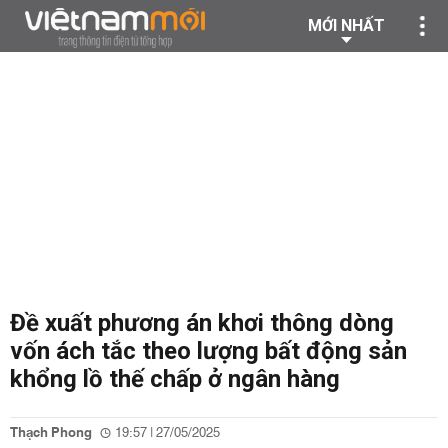
MỚI NHẤT
Đề xuất phương án khơi thông dòng
vốn ách tắc theo lượng bất động sản
khổng lồ thế chấp ở ngân hàng
Thạch Phong
19:57 | 27/05/2025