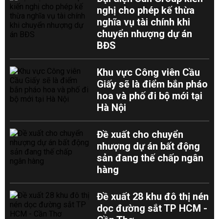
nghị cho phép kế thừa
nghĩa vụ tài chính khi
chuyển nhượng dự án
BĐS
Khu vực Công viên Cầu
Giấy sẽ là điểm bắn pháo
hoa và phố đi bộ mới tại
Hà Nội
Đề xuất cho chuyển
nhượng dự án bất động
sản đang thế chấp ngân
hàng
Đề xuất 28 khu đô thị nén
dọc đường sắt TP HCM -