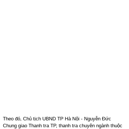
Theo đó, Chủ tịch UBND TP Hà Nội - Nguyễn Đức
Chung giao Thanh tra TP, thanh tra chuyên ngành thuộc