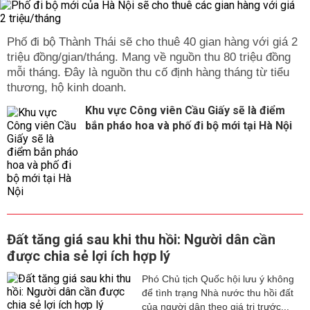
Phố đi bộ Thành Thái sẽ cho thuê 40 gian hàng với giá 2
triệu đồng/gian/tháng. Mang về nguồn thu 80 triệu đồng
mỗi tháng. Đây là nguồn thu cố định hàng tháng từ tiểu
thương, hộ kinh doanh.
Khu vực Công viên Cầu Giấy sẽ là điểm
bắn pháo hoa và phố đi bộ mới tại Hà Nội
Đất tăng giá sau khi thu hồi: Người dân cần
được chia sẻ lợi ích hợp lý
Phó Chủ tịch Quốc hội lưu ý không
để tình trạng Nhà nước thu hồi đất
của người dân theo giá trị trước...