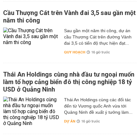
Cầu Thượng Cát trên Vành đai 3,5 sau gần một
năm thi công
Sau gần một năm thi công, dự án
cầu Thượng Cát trên đường Vành
đai 3,5 có tiến độ thực hiện đạt...
QUY HOẠCH
16 giờ trước
Thái An Holdings cùng nhà đầu tư ngoại muốn
làm tổ hợp cảng biển đô thị công nghiệp 18 tỷ
USD ở Quảng Ninh
Thái An Holdings cùng các đối tác
đến từ Vương quốc Anh vừa tới
Quảng Ninh đề xuất ý tưởng làm...
DỰ ÁN
16 giờ trước