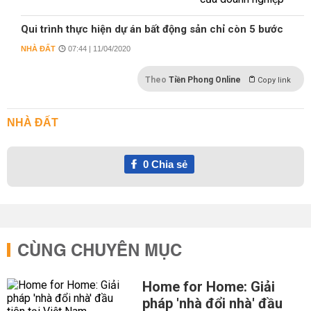
Qui trình thực hiện dự án bất động sản chỉ còn 5 bước
NHÀ ĐẤT
07:44 | 11/04/2020
Theo
Tiền Phong Online
Copy link
NHÀ ĐẤT
0
Chia sẻ
CÙNG CHUYÊN MỤC
Home for Home: Giải
pháp 'nhà đổi nhà' đầu