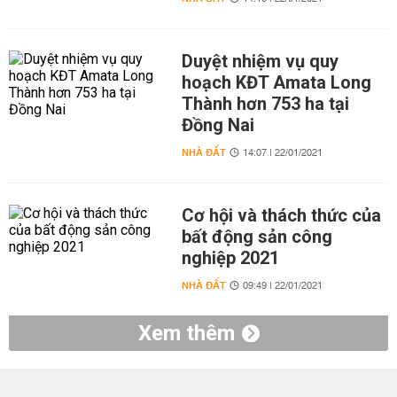
Duyệt nhiệm vụ quy
hoạch KĐT Amata Long
Thành hơn 753 ha tại
Đồng Nai
NHÀ ĐẤT
14:07 | 22/01/2021
Cơ hội và thách thức của
bất động sản công
nghiệp 2021
NHÀ ĐẤT
09:49 | 22/01/2021
Xem thêm