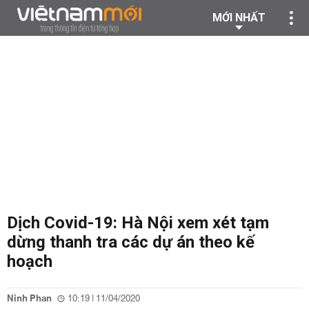
MỚI NHẤT
Dịch Covid-19: Hà Nội xem xét tạm
dừng thanh tra các dự án theo kế
hoạch
Ninh Phan
10:19 | 11/04/2020