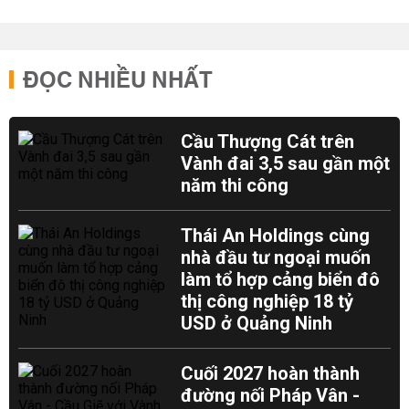
ĐỌC NHIỀU NHẤT
Cầu Thượng Cát trên
Vành đai 3,5 sau gần một
năm thi công
Thái An Holdings cùng
nhà đầu tư ngoại muốn
làm tổ hợp cảng biển đô
thị công nghiệp 18 tỷ
USD ở Quảng Ninh
Cuối 2027 hoàn thành
đường nối Pháp Vân -