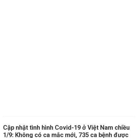
Cập nhật tình hình Covid-19 ở Việt Nam chiều
1/9: Không có ca mắc mới, 735 ca bệnh được