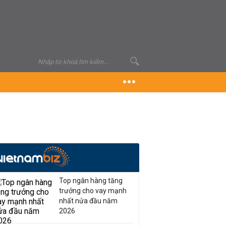
Top ngân hàng tăng
trưởng cho vay mạnh
nhất nửa đầu năm
2026