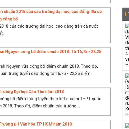
m chuẩn 2018 của các trường đại học, cao đẳng: Đã có
g công bố
018 của các trường đại học, cao đẳng trên cả nước
t.
ái Nguyên công bố điểm chuẩn 2018: Từ 16,75 - 22,25
hái Nguyên vừa công bố điểm chuẩn 2018. Theo đó,
ẩn trúng tuyển dao động từ 16,75 - 22,25 điểm.
Trường Đại học Cần Thơ năm 2018
ông bố điểm trúng tuyển theo kết quả thi THPT quốc
m 2018. Theo đó, điểm chuẩn của trường ...
Trường ĐH Văn hóa TP HCM năm 2018