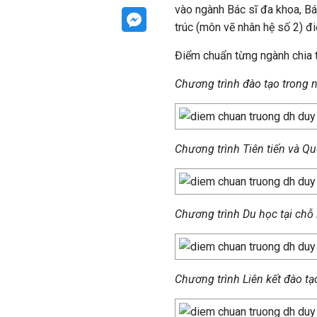
vào ngành Bác sĩ đa khoa, Bá
trúc (môn vẽ nhân hệ số 2) đ
Điểm chuẩn từng ngành chia 
Chương trình đào tạo trong 
Chương trình Tiên tiến và Qu
Chương trình Du học tại chỗ 
Chương trình Liên kết đào tạ