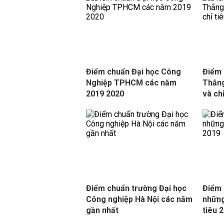
Điểm chuẩn Đại học Công
Điểm 
Nghiệp TPHCM các năm
Thắng
2019 2020
và ch
Điểm chuẩn trường Đại học
Điểm 
Công nghiệp Hà Nội các năm
những
gần nhất
tiêu 