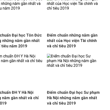
chuẩn Đại học Tôn Đức
Điểm chuẩn những năm gần
 những năm gần nhất
nhất của Học viện Tài chính
ỉ tiêu năm 2019
và chỉ tiêu 2019
chuẩn ĐH Y Hà Nội
Điểm chuẩn Đại học Sư phạm
 năm gần nhất và chỉ
Hà Nội những năm gần nhất
2019
và chỉ tiêu 2019