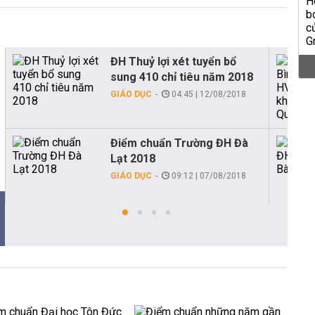
ĐH Thuỷ lợi xét tuyển bổ
sung 410 chỉ tiêu năm 2018
GIÁO DỤC
04:45 | 12/08/2018
Điểm chuẩn Trường ĐH Đà
Lạt 2018
GIÁO DỤC
09:12 | 07/08/2018