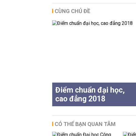
CÙNG CHỦ ĐỀ
Điểm chuẩn đại học,
cao đẳng 2018
CÓ THỂ BẠN QUAN TÂM