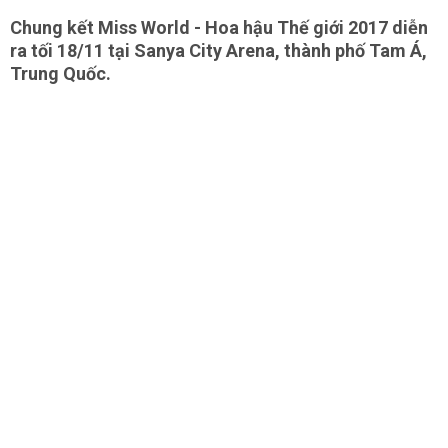
Chung kết Miss World - Hoa hậu Thế giới 2017 diễn
ra tối 18/11 tại Sanya City Arena, thành phố Tam Á,
Trung Quốc.