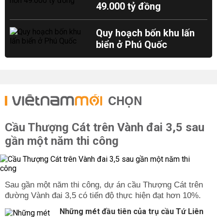
49.000 tỷ đồng
Quy hoạch bốn khu lấn
biển ở Phú Quốc
CHỌN
Cầu Thượng Cát trên Vành đai 3,5 sau
gần một năm thi công
Sau gần một năm thi công, dự án cầu Thượng Cát trên
đường Vành đai 3,5 có tiến độ thực hiện đạt hơn 10%.
Những mét đầu tiên của trụ cầu Tứ Liên