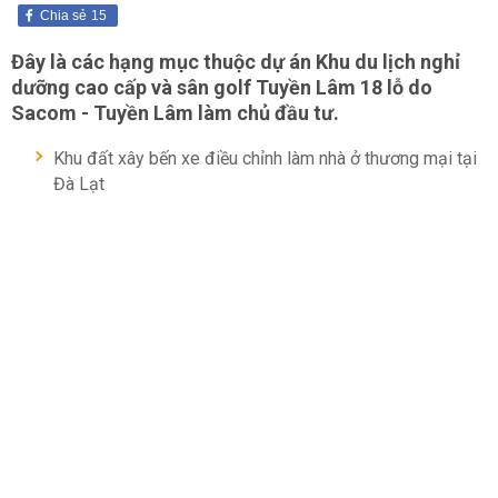
Chia sẻ
15
Đây là các hạng mục thuộc dự án Khu du lịch nghỉ
dưỡng cao cấp và sân golf Tuyền Lâm 18 lỗ do
Sacom - Tuyền Lâm làm chủ đầu tư.
Khu đất xây bến xe điều chỉnh làm nhà ở thương mại tại
Đà Lạt