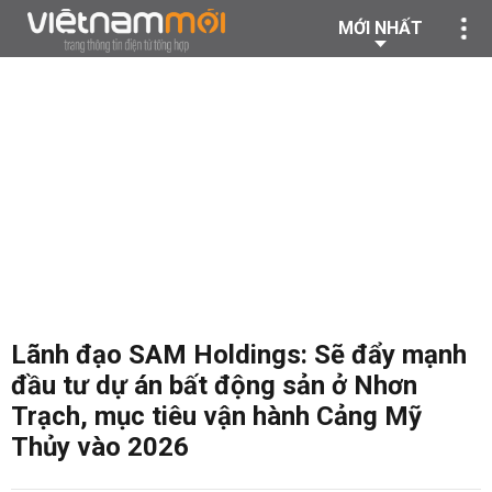
MỚI NHẤT
Lãnh đạo SAM Holdings: Sẽ đẩy mạnh
đầu tư dự án bất động sản ở Nhơn
Trạch, mục tiêu vận hành Cảng Mỹ
Thủy vào 2026