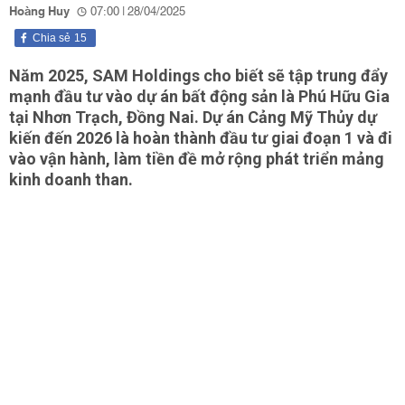
Hoàng Huy
07:00 | 28/04/2025
Chia sẻ
15
Năm 2025, SAM Holdings cho biết sẽ tập trung đẩy
mạnh đầu tư vào dự án bất động sản là Phú Hữu Gia
tại Nhơn Trạch, Đồng Nai. Dự án Cảng Mỹ Thủy dự
kiến đến 2026 là hoàn thành đầu tư giai đoạn 1 và đi
vào vận hành, làm tiền đề mở rộng phát triển mảng
kinh doanh than.