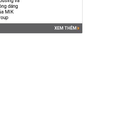
XEM THÊM