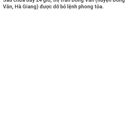
Văn, Hà Giang) được dỡ bỏ lệnh phong tỏa.