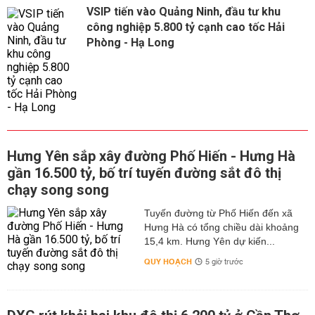
VSIP tiến vào Quảng Ninh, đầu tư khu
công nghiệp 5.800 tỷ cạnh cao tốc Hải
Phòng - Hạ Long
Hưng Yên sắp xây đường Phố Hiến - Hưng Hà
gần 16.500 tỷ, bố trí tuyến đường sắt đô thị
chạy song song
Tuyến đường từ Phố Hiến đến xã
Hưng Hà có tổng chiều dài khoảng
15,4 km. Hưng Yên dự kiến...
QUY HOẠCH
5 giờ trước