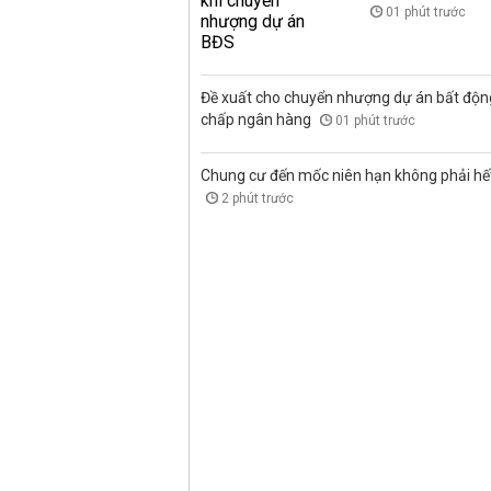
01 phút trước
Đề xuất cho chuyển nhượng dự án bất độn
chấp ngân hàng
01 phút trước
Chung cư đến mốc niên hạn không phải hết 
2 phút trước