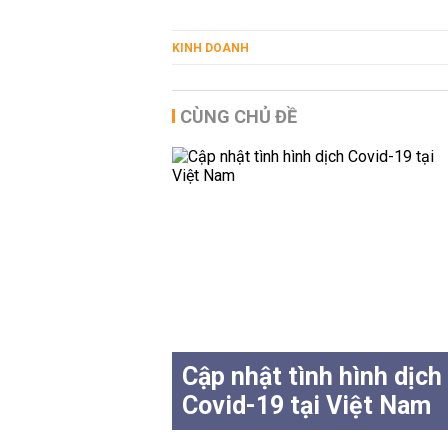
KINH DOANH
CÙNG CHỦ ĐỀ
Cập nhật tình hình dịch
Covid-19 tại Việt Nam