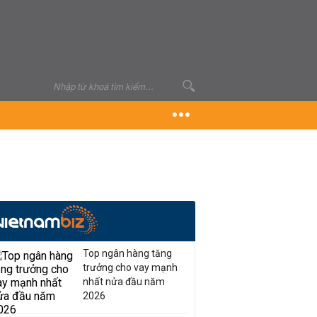
Top ngân hàng tăng
trưởng cho vay mạnh
nhất nửa đầu năm
2026