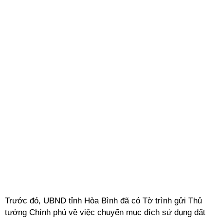
Trước đó, UBND tỉnh Hòa Bình đã có Tờ trình gửi Thủ
tướng Chính phủ về việc chuyển mục đích sử dụng đất