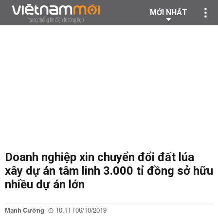
MỚI NHẤT
Doanh nghiệp xin chuyển đổi đất lúa
xây dự án tâm linh 3.000 tỉ đồng sở hữu
nhiều dự án lớn
Mạnh Cường
10:11 | 06/10/2019