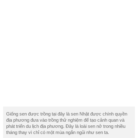
Giống sen được trồng tại đây là sen Nhật được chính quyền
địa phương đưa vào trồng thử nghiệm để tạo cảnh quan và
phát triển du lịch địa phương. Đây là loài sen nở trong nhiều
tháng thay vì chỉ có một mùa ngắn ngủi như sen ta.