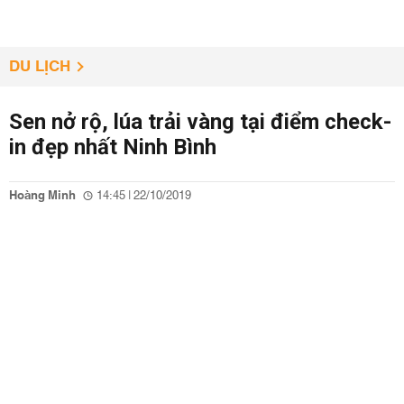
DU LỊCH
Sen nở rộ, lúa trải vàng tại điểm check-
in đẹp nhất Ninh Bình
Hoàng Minh
14:45 | 22/10/2019