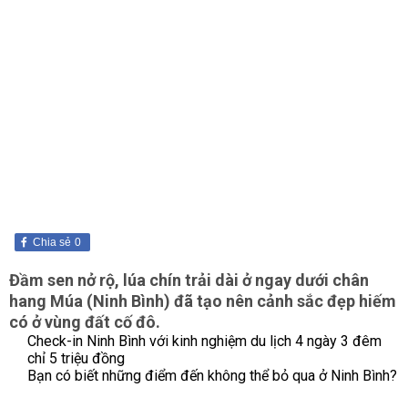
Chia sẻ
0
Đầm sen nở rộ, lúa chín trải dài ở ngay dưới chân
hang Múa (Ninh Bình) đã tạo nên cảnh sắc đẹp hiếm
có ở vùng đất cố đô.
Check-in Ninh Bình với kinh nghiệm du lịch 4 ngày 3 đêm
chỉ 5 triệu đồng
Bạn có biết những điểm đến không thể bỏ qua ở Ninh Bình?