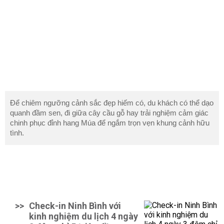
Để chiêm ngưỡng cảnh sắc đẹp hiếm có, du khách có thể dạo
quanh đầm sen, đi giữa cây cầu gỗ hay trải nghiệm cảm giác
chinh phục đỉnh hang Múa để ngắm trọn vẹn khung cảnh hữu
tình.
>>
Check-in Ninh Bình với
kinh nghiệm du lịch 4 ngày