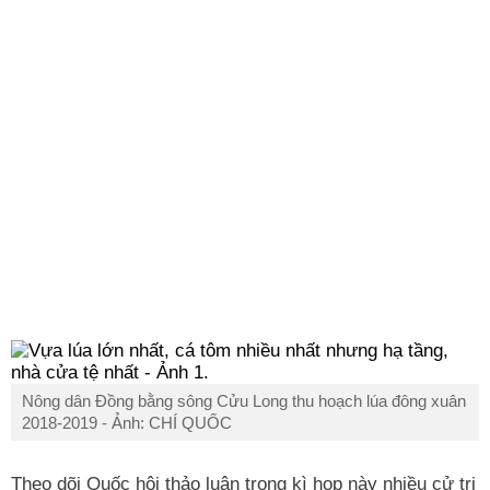
Nông dân Đồng bằng sông Cửu Long thu hoạch lúa đông xuân
2018-2019 - Ảnh: CHÍ QUỐC
Theo dõi Quốc hội thảo luận trong
kì
họp này nhiều cử tri