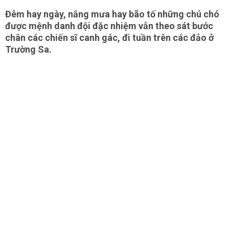
Đêm hay ngày, nắng mưa hay bão tố những chú chó
được mệnh danh đội đặc nhiệm vẫn theo sát bước
chân các chiến sĩ canh gác, đi tuần trên các đảo ở
Trường Sa.