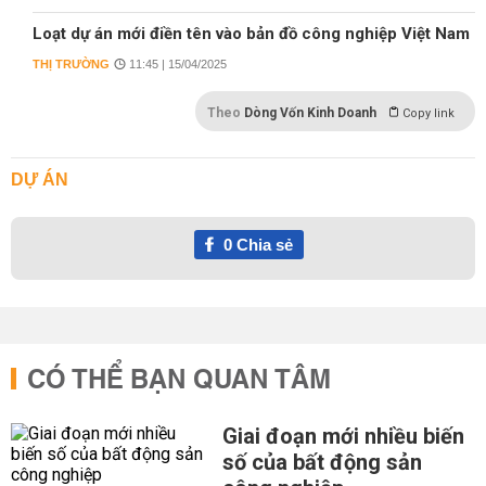
Loạt dự án mới điền tên vào bản đồ công nghiệp Việt Nam
THỊ TRƯỜNG
11:45 | 15/04/2025
Theo
Dòng Vốn Kinh Doanh
Copy link
DỰ ÁN
0
Chia sẻ
CÓ THỂ BẠN QUAN TÂM
Giai đoạn mới nhiều biến
số của bất động sản