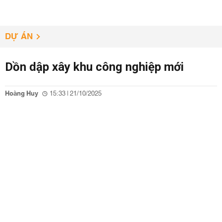
DỰ ÁN
Dồn dập xây khu công nghiệp mới
Hoàng Huy
15:33 | 21/10/2025