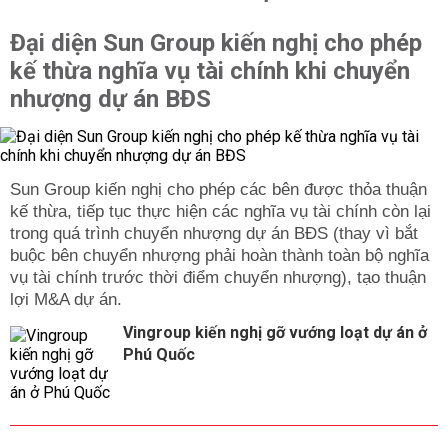
Đại diện Sun Group kiến nghị cho phép
kế thừa nghĩa vụ tài chính khi chuyển
nhượng dự án BĐS
Sun Group kiến nghị cho phép các bên được thỏa thuận
kế thừa, tiếp tục thực hiện các nghĩa vụ tài chính còn lại
trong quá trình chuyển nhượng dự án BĐS (thay vì bắt
buộc bên chuyển nhượng phải hoàn thành toàn bộ nghĩa
vụ tài chính trước thời điểm chuyển nhượng), tạo thuận
lợi M&A dự án.
Vingroup kiến nghị gỡ vướng loạt dự án ở
Phú Quốc